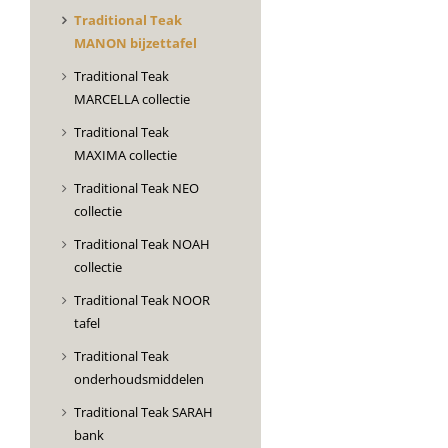
Traditional Teak
MANON bijzettafel
Traditional Teak
MARCELLA collectie
Traditional Teak
MAXIMA collectie
Traditional Teak NEO
collectie
Traditional Teak NOAH
collectie
Traditional Teak NOOR
tafel
Traditional Teak
onderhoudsmiddelen
Traditional Teak SARAH
bank