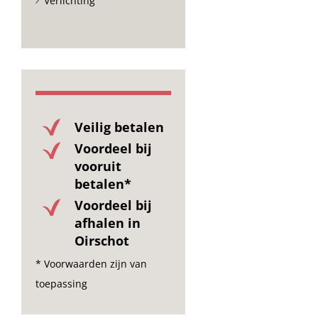
Verlichting
Veilig betalen
Voordeel bij
vooruit
betalen*
Voordeel bij
afhalen in
Oirschot
* Voorwaarden zijn van
toepassing