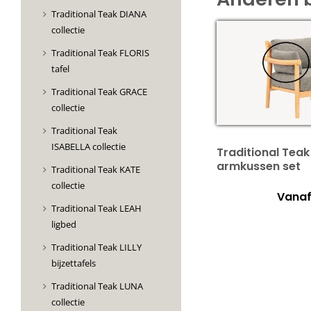
Traditional Teak DIANA
collectie
Traditional Teak FLORIS
tafel
Traditional Teak GRACE
collectie
Traditional Teak
ISABELLA collectie
Traditional Teak
armkussen set
Traditional Teak KATE
collectie
Vanaf
Traditional Teak LEAH
ligbed
Traditional Teak LILLY
bijzettafels
Traditional Teak LUNA
collectie