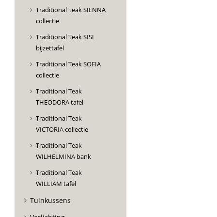
Traditional Teak SIENNA
collectie
Traditional Teak SISI
bijzettafel
Traditional Teak SOFIA
collectie
Traditional Teak
THEODORA tafel
Traditional Teak
VICTORIA collectie
Traditional Teak
WILHELMINA bank
Traditional Teak
WILLIAM tafel
Tuinkussens