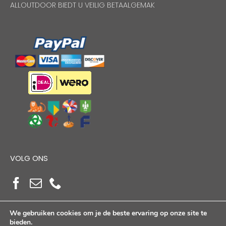
ALLOUTDOOR BIEDT U VEILIG BETAALGEMAK
VOLG ONS
We gebruiken cookies om je de beste ervaring op onze site te
bieden.