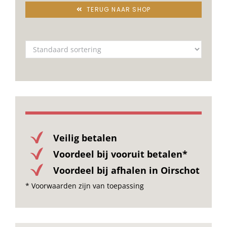
TERUG NAAR SHOP
Veilig betalen
Voordeel bij vooruit betalen*
Voordeel bij afhalen in Oirschot
* Voorwaarden zijn van toepassing