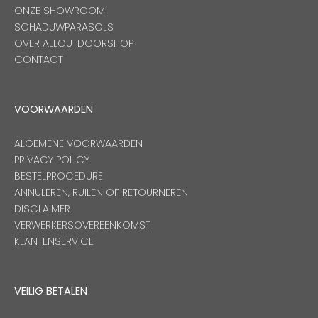
ONZE SHOWROOM
SCHADUWPARASOLS
OVER ALLOUTDOORSHOP
CONTACT
VOORWAARDEN
ALGEMENE VOORWAARDEN
PRIVACY POLICY
BESTELPROCEDURE
ANNULEREN, RUILEN OF RETOURNEREN
DISCLAIMER
VERWERKERSOVEREENKOMST
KLANTENSERVICE
VEILIG BETALEN