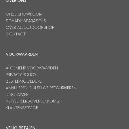
OVER ONS
ONZE SHOWROOM
SCHADUWPARASOLS
OVER ALLOUTDOORSHOP
CONTACT
VOORWAARDEN
ALGEMENE VOORWAARDEN
PRIVACY POLICY
BESTELPROCEDURE
ANNULEREN, RUILEN OF RETOURNEREN
DISCLAIMER
VERWERKERSOVEREENKOMST
KLANTENSERVICE
VEILIG BETALEN