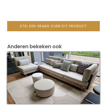
STEL EEN VRAAG OVER DIT PRODUCT
Anderen bekeken ook