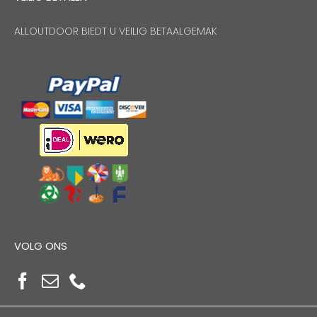
ALLOUTDOOR BIEDT U VEILIG BETAALGEMAK
VOLG ONS