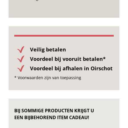
Veilig betalen
Voordeel bij vooruit betalen*
Voordeel bij afhalen in Oirschot
* Voorwaarden zijn van toepassing
BIJ SOMMIGE PRODUCTEN KRIJGT U
EEN BIJBEHOREND ITEM CADEAU!