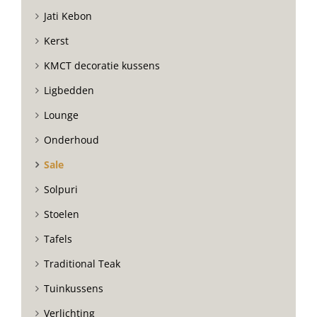
Jati Kebon
Kerst
KMCT decoratie kussens
Ligbedden
Lounge
Onderhoud
Sale
Solpuri
Stoelen
Tafels
Traditional Teak
Tuinkussens
Verlichting