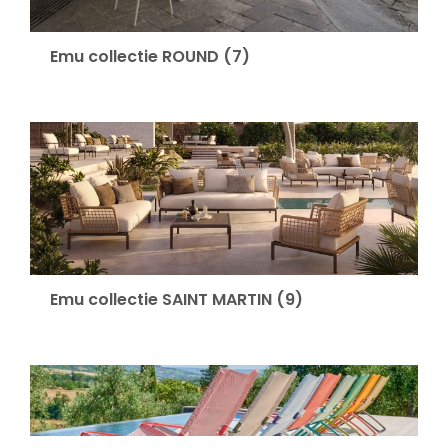
Emu collectie ROUND
(7)
Emu collectie SAINT MARTIN
(9)