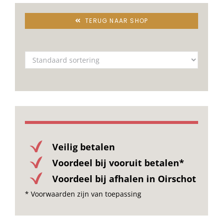
TERUG NAAR SHOP
Veilig betalen
Voordeel bij vooruit betalen*
Voordeel bij afhalen in Oirschot
* Voorwaarden zijn van toepassing