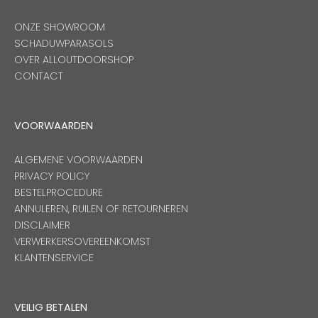
ONZE SHOWROOM
SCHADUWPARASOLS
OVER ALLOUTDOORSHOP
CONTACT
VOORWAARDEN
ALGEMENE VOORWAARDEN
PRIVACY POLICY
BESTELPROCEDURE
ANNULEREN, RUILEN OF RETOURNEREN
DISCLAIMER
VERWERKERSOVEREENKOMST
KLANTENSERVICE
VEILIG BETALEN