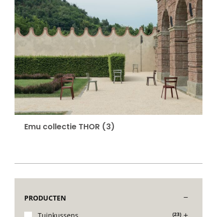
Emu collectie THOR
(3)
PRODUCTEN
Tuinkussens
(23)