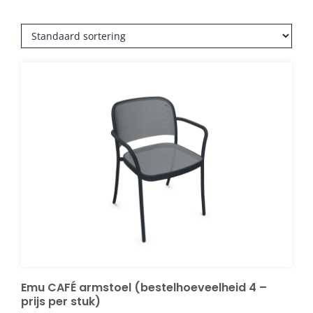
Emu CAFÉ armstoel (bestelhoeveelheid 4 –
prijs per stuk)