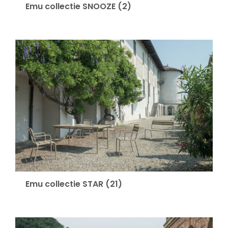
Emu collectie SNOOZE
(2)
Emu collectie STAR
(21)