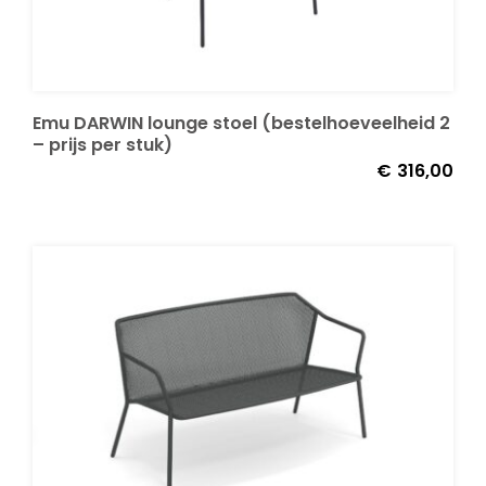
Emu DARWIN lounge stoel (bestelhoeveelheid 2
– prijs per stuk)
€
316,00