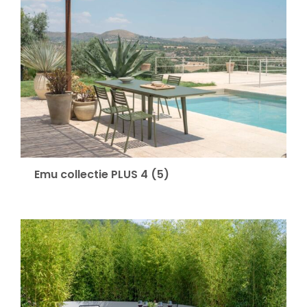
Emu collectie PLUS 4
(5)