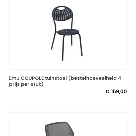
Emu COUPOLE tuinstoel (bestelhoeveelheid 4 –
prijs per stuk)
€
159,00