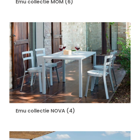
Emu collectie MOM
(6)
Emu collectie NOVA
(4)