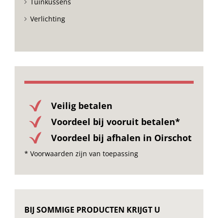
Tuinkussens
Verlichting
Veilig betalen
Voordeel bij vooruit betalen*
Voordeel bij afhalen in Oirschot
* Voorwaarden zijn van toepassing
BIJ SOMMIGE PRODUCTEN KRIJGT U