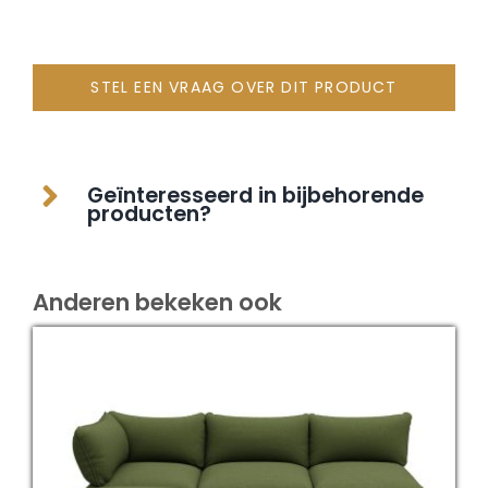
STEL EEN VRAAG OVER DIT PRODUCT
Geïnteresseerd in bijbehorende
producten?
Anderen bekeken ook