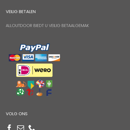
VEILIG BETALEN
ALLOUTDOOR BIEDT U VEILIG BETAALGEMAK
VOLG ONS