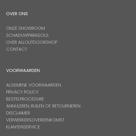
OVER ONS
ONZE SHOWROOM
SCHADUWPARASOLS
OVER ALLOUTDOORSHOP
CONTACT
VOORWAARDEN
ALGEMENE VOORWAARDEN
PRIVACY POLICY
BESTELPROCEDURE
ANNULEREN, RUILEN OF RETOURNEREN
DISCLAIMER
VERWERKERSOVEREENKOMST
KLANTENSERVICE