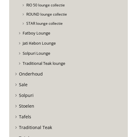
RIO 50 lounge collectie
ROUND lounge collectie
STAR lounge collectie
Fatboy Lounge
Jati Kebon Lounge
Solpuri Lounge
Traditional Teak lounge
Onderhoud
Sale
Solpuri
Stoelen
Tafels
Traditional Teak