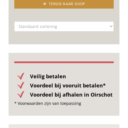
TERUG NAAR SHOP
Veilig betalen
Voordeel bij vooruit betalen*
Voordeel bij afhalen in Oirschot
* Voorwaarden zijn van toepassing