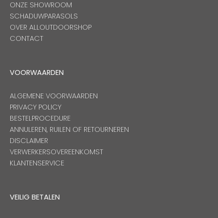
ONZE SHOWROOM
SCHADUWPARASOLS
OVER ALLOUTDOORSHOP
CONTACT
VOORWAARDEN
ALGEMENE VOORWAARDEN
PRIVACY POLICY
BESTELPROCEDURE
ANNULEREN, RUILEN OF RETOURNEREN
DISCLAIMER
VERWERKERSOVEREENKOMST
KLANTENSERVICE
VEILIG BETALEN