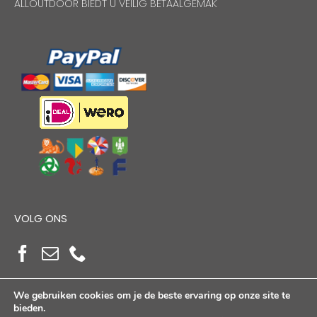
ALLOUTDOOR BIEDT U VEILIG BETAALGEMAK
VOLG ONS
We gebruiken cookies om je de beste ervaring op onze site te
bieden.