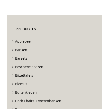
PRODUCTEN
Applebee
Banken
Barsets
Beschermhoezen
Bijzettafels
Blomus
Buitenkleden
Deck Chairs + voetenbanken