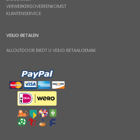
VERWERKERSOVEREENKOMST
KLANTENSERVICE
VEILIG BETALEN
ALLOUTDOOR BIEDT U VEILIG BETAALGEMAK