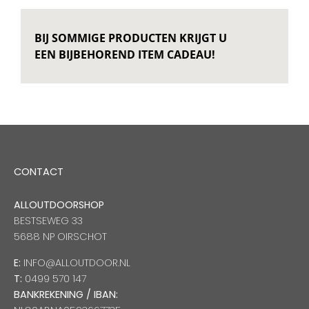
BIJ SOMMIGE PRODUCTEN KRIJGT U
EEN BIJBEHOREND ITEM CADEAU!
CONTACT
ALLOUTDOORSHOP
BESTSEWEG 33
5688 NP OIRSCHOT
E:
INFO@ALLOUTDOOR.NL
T:
0499 570 147
BANKREKENING / IBAN: