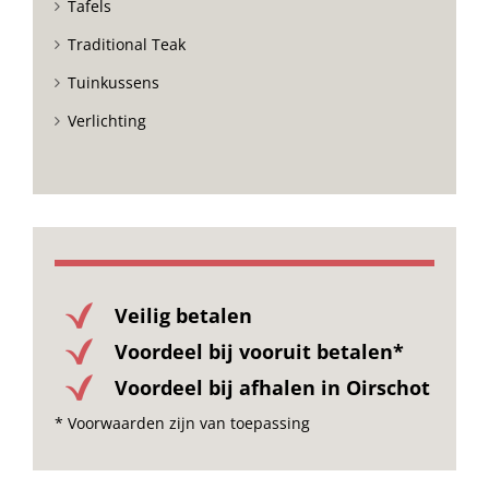
Tafels
Traditional Teak
Tuinkussens
Verlichting
Veilig betalen
Voordeel bij vooruit betalen*
Voordeel bij afhalen in Oirschot
* Voorwaarden zijn van toepassing