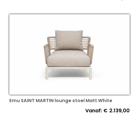
Emu SAINT MARTIN lounge stoel Matt White
Vanaf:
€
2.139,00