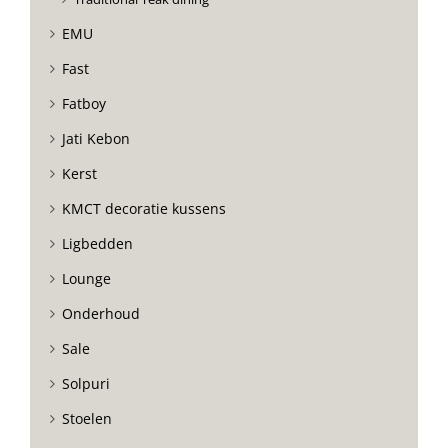
EMU
Fast
Fatboy
Jati Kebon
Kerst
KMCT decoratie kussens
Ligbedden
Lounge
Onderhoud
Sale
Solpuri
Stoelen