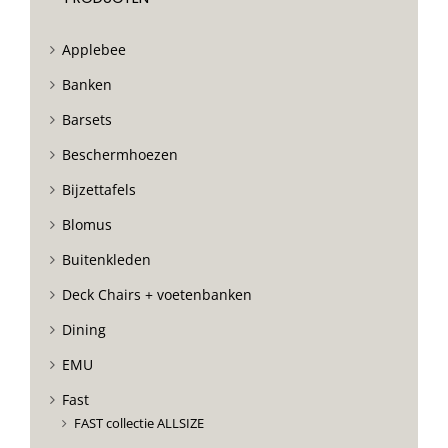
Applebee
Banken
Barsets
Beschermhoezen
Bijzettafels
Blomus
Buitenkleden
Deck Chairs + voetenbanken
Dining
EMU
Fast
FAST collectie ALLSIZE