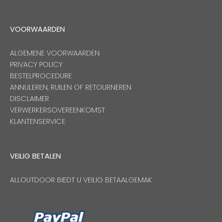
VOORWAARDEN
ALGEMENE VOORWAARDEN
PRIVACY POLICY
BESTELPROCEDURE
ANNULEREN, RUILEN OF RETOURNEREN
DISCLAIMER
VERWERKERSOVEREENKOMST
KLANTENSERVICE
VEILIG BETALEN
ALLOUTDOOR BIEDT U VEILIG BETAALGEMAK