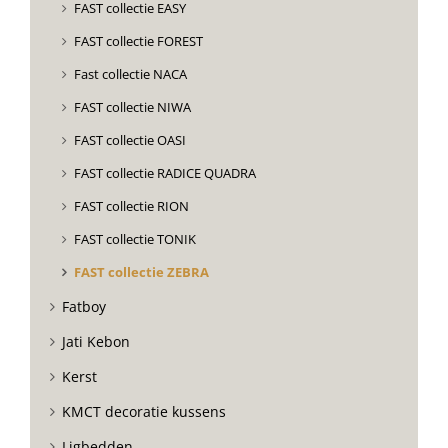
FAST collectie EASY
FAST collectie FOREST
Fast collectie NACA
FAST collectie NIWA
FAST collectie OASI
FAST collectie RADICE QUADRA
FAST collectie RION
FAST collectie TONIK
FAST collectie ZEBRA
Fatboy
Jati Kebon
Kerst
KMCT decoratie kussens
Ligbedden