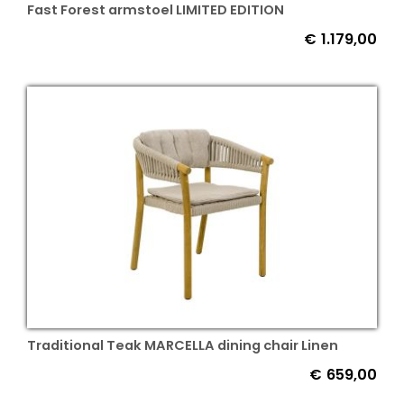
Fast Forest armstoel LIMITED EDITION
€
1.179,00
Traditional Teak MARCELLA dining chair Linen
€
659,00