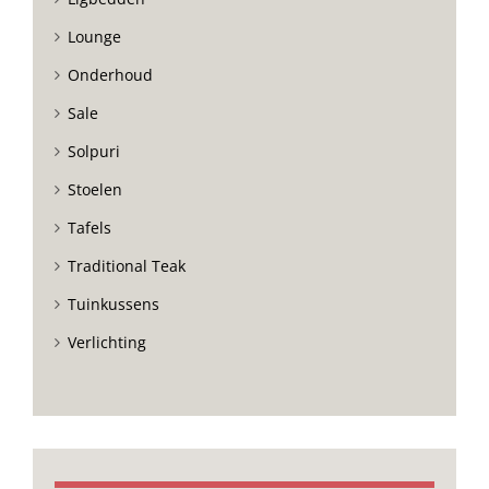
Lounge
Onderhoud
Sale
Solpuri
Stoelen
Tafels
Traditional Teak
Tuinkussens
Verlichting