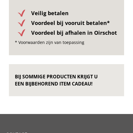
Veilig betalen
Voordeel bij vooruit betalen*
Voordeel bij afhalen in Oirschot
* Voorwaarden zijn van toepassing
BIJ SOMMIGE PRODUCTEN KRIJGT U
EEN BIJBEHOREND ITEM CADEAU!