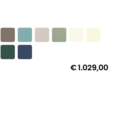
€
1.029,00