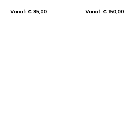
Vanaf:
€
85,00
Vanaf:
€
150,00