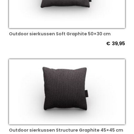
Outdoor sierkussen Soft Graphite 50×30 cm
€
39,95
Outdoor sierkussen Structure Graphite 45×45 cm