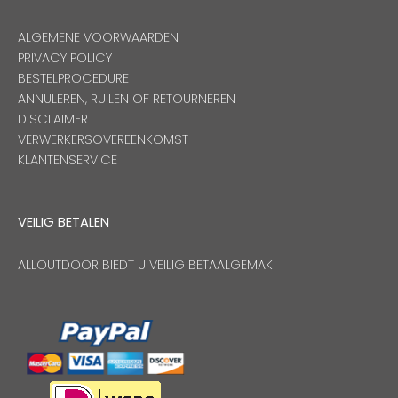
ALGEMENE VOORWAARDEN
PRIVACY POLICY
BESTELPROCEDURE
ANNULEREN, RUILEN OF RETOURNEREN
DISCLAIMER
VERWERKERSOVEREENKOMST
KLANTENSERVICE
VEILIG BETALEN
ALLOUTDOOR BIEDT U VEILIG BETAALGEMAK