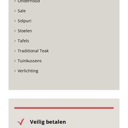
Onderhoud
Sale
Solpuri
Stoelen
Tafels
Traditional Teak
Tuinkussens
Verlichting
Veilig betalen