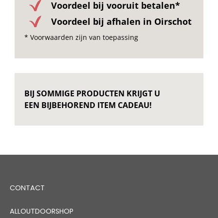
Voordeel bij vooruit betalen*
Voordeel bij afhalen in Oirschot
* Voorwaarden zijn van toepassing
BIJ SOMMIGE PRODUCTEN KRIJGT U
EEN BIJBEHOREND ITEM CADEAU!
CONTACT
ALLOUTDOORSHOP