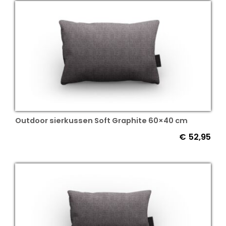
Outdoor sierkussen Soft Graphite 60×40 cm
€
52,95