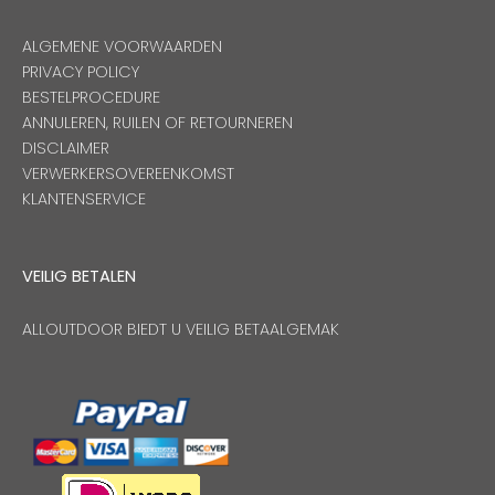
ALGEMENE VOORWAARDEN
PRIVACY POLICY
BESTELPROCEDURE
ANNULEREN, RUILEN OF RETOURNEREN
DISCLAIMER
VERWERKERSOVEREENKOMST
KLANTENSERVICE
VEILIG BETALEN
ALLOUTDOOR BIEDT U VEILIG BETAALGEMAK