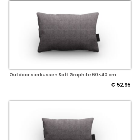
Outdoor sierkussen Soft Graphite 60×40 cm
€
52,95