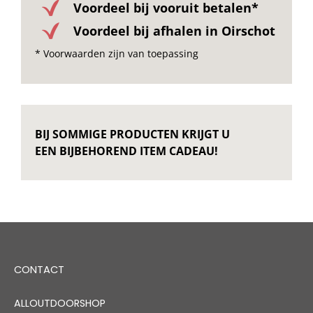
Voordeel bij vooruit betalen*
Voordeel bij afhalen in Oirschot
* Voorwaarden zijn van toepassing
BIJ SOMMIGE PRODUCTEN KRIJGT U
EEN BIJBEHOREND ITEM CADEAU!
CONTACT
ALLOUTDOORSHOP