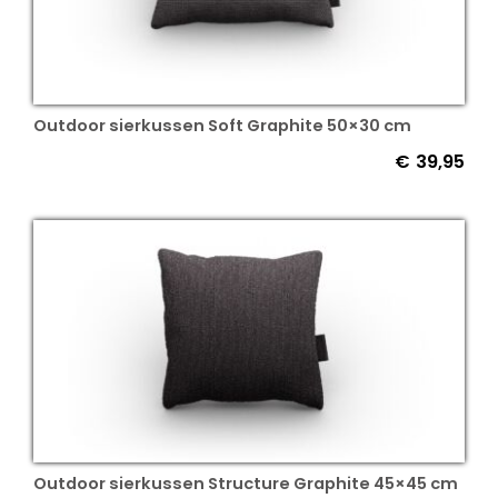
Outdoor sierkussen Soft Graphite 50×30 cm
€
39,95
Outdoor sierkussen Structure Graphite 45×45 cm