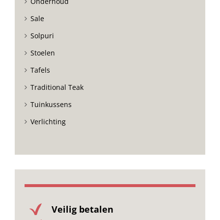
Onderhoud
Sale
Solpuri
Stoelen
Tafels
Traditional Teak
Tuinkussens
Verlichting
Veilig betalen