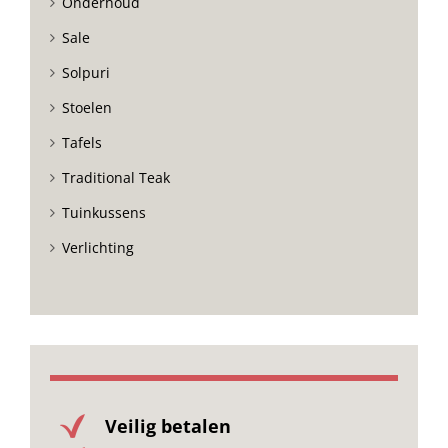
Onderhoud
Sale
Solpuri
Stoelen
Tafels
Traditional Teak
Tuinkussens
Verlichting
Veilig betalen