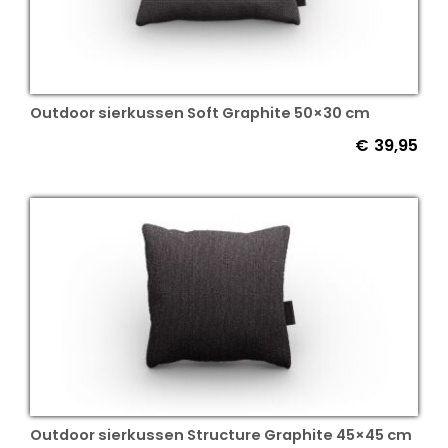
Outdoor sierkussen Soft Graphite 50×30 cm
€
39,95
Outdoor sierkussen Structure Graphite 45×45 cm