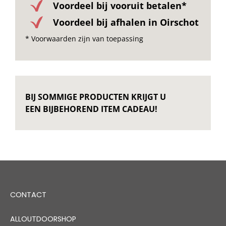
Voordeel bij vooruit betalen*
Voordeel bij afhalen in Oirschot
* Voorwaarden zijn van toepassing
BIJ SOMMIGE PRODUCTEN KRIJGT U
EEN BIJBEHOREND ITEM CADEAU!
CONTACT
ALLOUTDOORSHOP