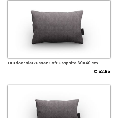
Outdoor sierkussen Soft Graphite 60×40 cm
€
52,95