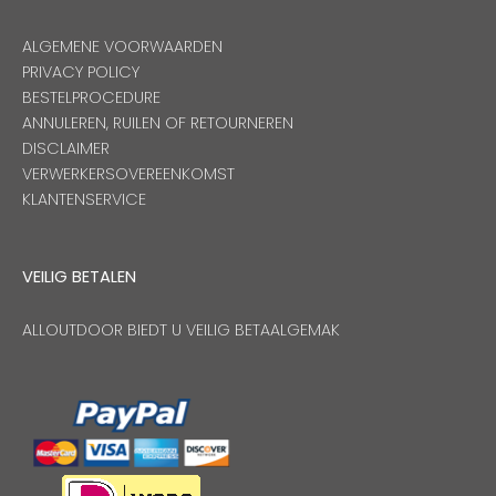
ALGEMENE VOORWAARDEN
PRIVACY POLICY
BESTELPROCEDURE
ANNULEREN, RUILEN OF RETOURNEREN
DISCLAIMER
VERWERKERSOVEREENKOMST
KLANTENSERVICE
VEILIG BETALEN
ALLOUTDOOR BIEDT U VEILIG BETAALGEMAK