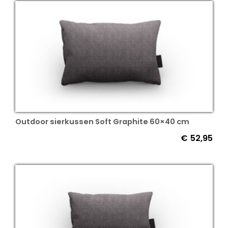
Outdoor sierkussen Soft Graphite 60×40 cm
€
52,95