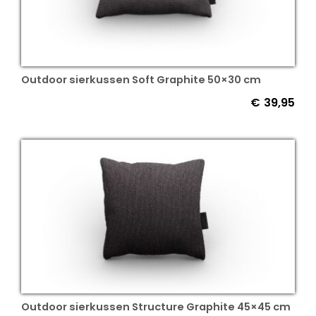
Outdoor sierkussen Soft Graphite 50×30 cm
€
39,95
Outdoor sierkussen Structure Graphite 45×45 cm