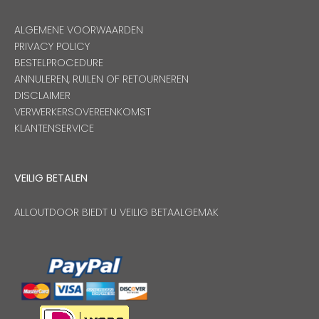
ALGEMENE VOORWAARDEN
PRIVACY POLICY
BESTELPROCEDURE
ANNULEREN, RUILEN OF RETOURNEREN
DISCLAIMER
VERWERKERSOVEREENKOMST
KLANTENSERVICE
VEILIG BETALEN
ALLOUTDOOR BIEDT U VEILIG BETAALGEMAK