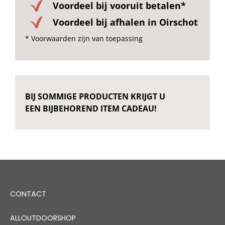
Voordeel bij vooruit betalen*
Voordeel bij afhalen in Oirschot
* Voorwaarden zijn van toepassing
BIJ SOMMIGE PRODUCTEN KRIJGT U
EEN BIJBEHOREND ITEM CADEAU!
CONTACT
ALLOUTDOORSHOP