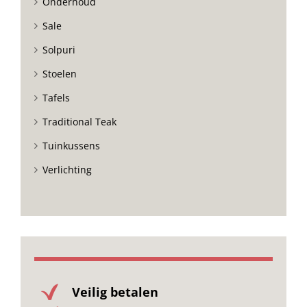
Onderhoud
Sale
Solpuri
Stoelen
Tafels
Traditional Teak
Tuinkussens
Verlichting
Veilig betalen