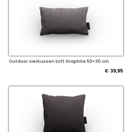
Outdoor sierkussen Soft Graphite 50×30 cm
€
39,95