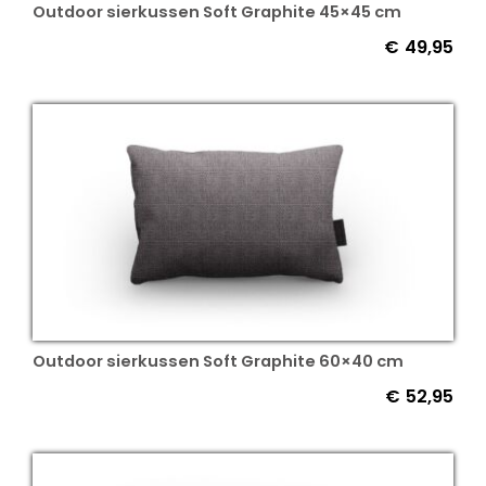
Outdoor sierkussen Soft Graphite 45×45 cm
€
49,95
Outdoor sierkussen Soft Graphite 60×40 cm
€
52,95