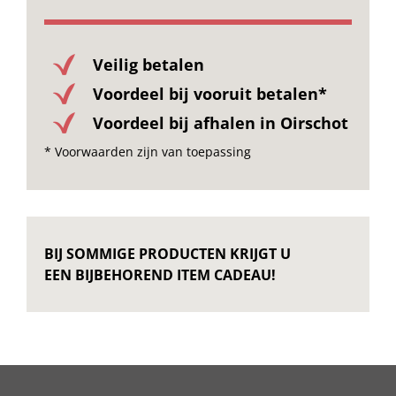
Veilig betalen
Voordeel bij vooruit betalen*
Voordeel bij afhalen in Oirschot
* Voorwaarden zijn van toepassing
BIJ SOMMIGE PRODUCTEN KRIJGT U
EEN BIJBEHOREND ITEM CADEAU!