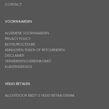
CONTACT
VOORWAARDEN
ALGEMENE VOORWAARDEN
PRIVACY POLICY
BESTELPROCEDURE
ANNULEREN, RUILEN OF RETOURNEREN
DISCLAIMER
VERWERKERSOVEREENKOMST
KLANTENSERVICE
VEILIG BETALEN
ALLOUTDOOR BIEDT U VEILIG BETAALGEMAK