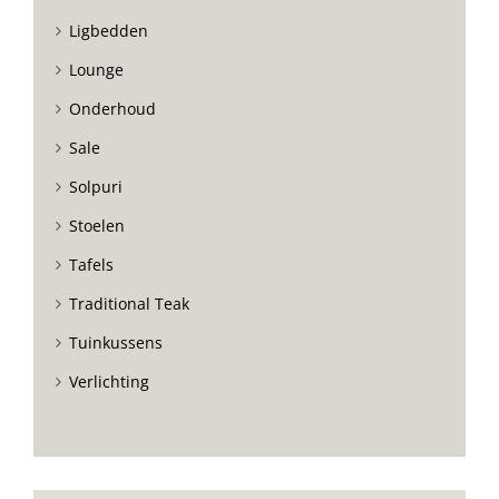
Ligbedden
Lounge
Onderhoud
Sale
Solpuri
Stoelen
Tafels
Traditional Teak
Tuinkussens
Verlichting