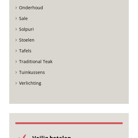
Onderhoud
Sale
Solpuri
Stoelen
Tafels
Traditional Teak
Tuinkussens
Verlichting
Veilig betalen