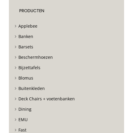
PRODUCTEN
Applebee
Banken
Barsets
Beschermhoezen
Bijzettafels
Blomus
Buitenkleden
Deck Chairs + voetenbanken
Dining
EMU
Fast