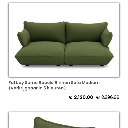
Fatboy Sumo Bouclé Binnen Sofa Medium
(verkrijgbaar in 5 kleuren)
€
2.120,00
€
2.396,00