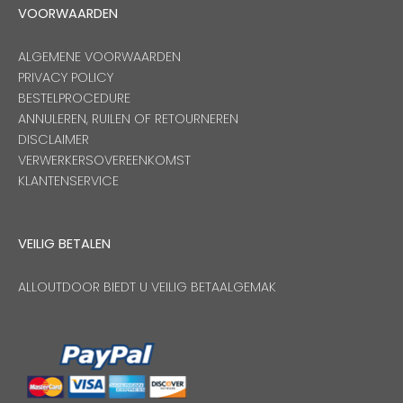
VOORWAARDEN
ALGEMENE VOORWAARDEN
PRIVACY POLICY
BESTELPROCEDURE
ANNULEREN, RUILEN OF RETOURNEREN
DISCLAIMER
VERWERKERSOVEREENKOMST
KLANTENSERVICE
VEILIG BETALEN
ALLOUTDOOR BIEDT U VEILIG BETAALGEMAK