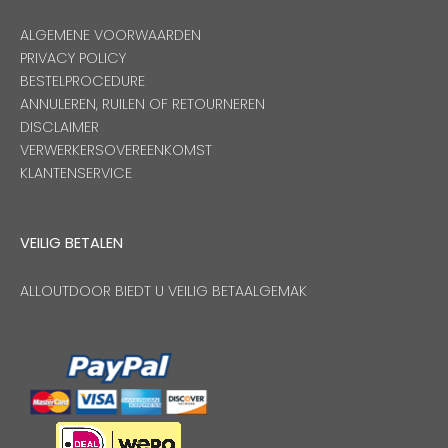
ALGEMENE VOORWAARDEN
PRIVACY POLICY
BESTELPROCEDURE
ANNULEREN, RUILEN OF RETOURNEREN
DISCLAIMER
VERWERKERSOVEREENKOMST
KLANTENSERVICE
VEILIG BETALEN
ALLOUTDOOR BIEDT U VEILIG BETAALGEMAK