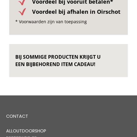
Voordeel bij vooruit betalen*
Voordeel bij afhalen in Oirschot
* Voorwaarden zijn van toepassing
BIJ SOMMIGE PRODUCTEN KRIJGT U
EEN BIJBEHOREND ITEM CADEAU!
CONTACT
ALLOUTDOORSHOP