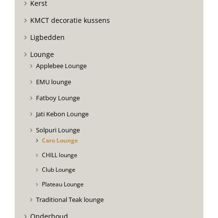
Kerst
KMCT decoratie kussens
Ligbedden
Lounge
Applebee Lounge
EMU lounge
Fatboy Lounge
Jati Kebon Lounge
Solpuri Lounge
Caro Lounge
CHILL lounge
Club Lounge
Plateau Lounge
Traditional Teak lounge
Onderhoud