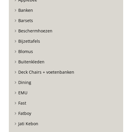
Banken
Barsets
Beschermhoezen
Bijzettafels
Blomus
Buitenkleden
Deck Chairs + voetenbanken
Dining
EMU
Fast
Fatboy
Jati Kebon