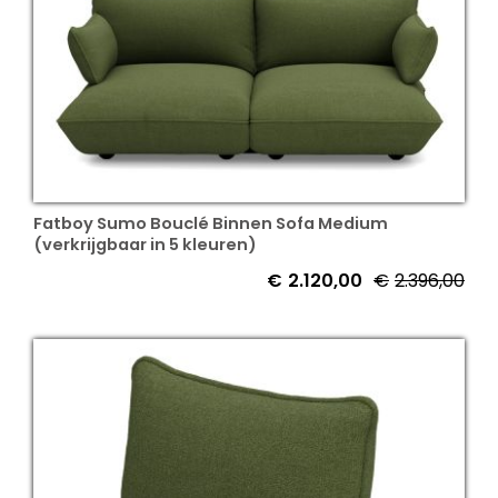
Fatboy Sumo Bouclé Binnen Sofa Medium
(verkrijgbaar in 5 kleuren)
€
2.120,00
€
2.396,00