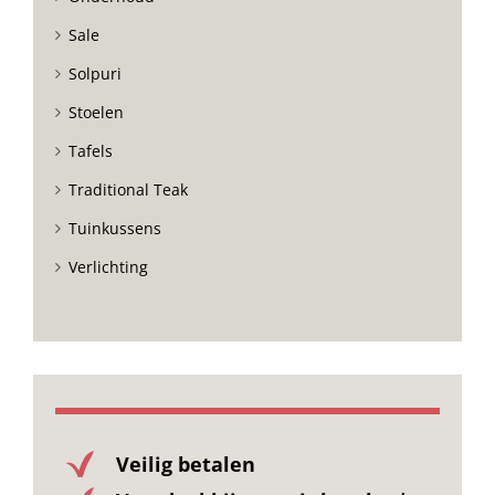
Sale
Solpuri
Stoelen
Tafels
Traditional Teak
Tuinkussens
Verlichting
Veilig betalen