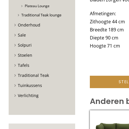
Plateau Lounge
Afmetingen:
Traditional Teak lounge
Zithoogte 44 cm
Onderhoud
Breedte 189 cm
Sale
Diepte 90 cm
Solpuri
Hoogte 71 cm
Stoelen
Tafels
Traditional Teak
STE
Tuinkussens
Verlichting
Anderen 