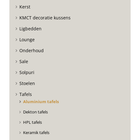
Kerst
KMCT decoratie kussens
Ligbedden
Lounge
Onderhoud
Sale
Solpuri
Stoelen
Tafels
Aluminium tafels
Dekton tafels
HPL tafels
Keramik tafels