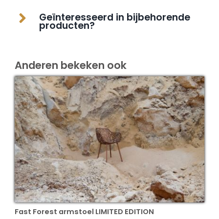
Geïnteresseerd in bijbehorende
producten?
Anderen bekeken ook
Fast Forest armstoel LIMITED EDITION