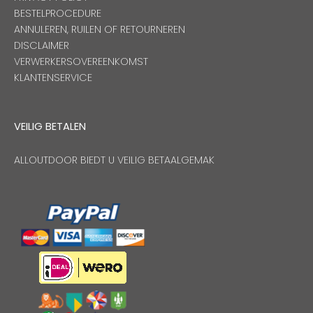
BESTELPROCEDURE
ANNULEREN, RUILEN OF RETOURNEREN
DISCLAIMER
VERWERKERSOVEREENKOMST
KLANTENSERVICE
VEILIG BETALEN
ALLOUTDOOR BIEDT U VEILIG BETAALGEMAK