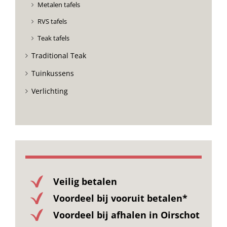
Metalen tafels
RVS tafels
Teak tafels
Traditional Teak
Tuinkussens
Verlichting
Veilig betalen
Voordeel bij vooruit betalen*
Voordeel bij afhalen in Oirschot