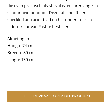
die even praktisch als stijlvol is, en jarenlang zijn
schoonheid behoudt. Deze tafel heeft een
Onze merken
speckled antraciet blad en het onderstel is in
iedere kleur van Fast te bestellen.
Afmetingen:
Hoogte 74 cm
Breedte 80 cm
Lengte 130 cm
STEL EEN VRAAG OVER DIT PRODUCT