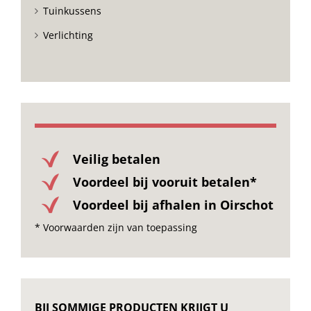
Tuinkussens
Verlichting
Veilig betalen
Voordeel bij vooruit betalen*
Voordeel bij afhalen in Oirschot
* Voorwaarden zijn van toepassing
BIJ SOMMIGE PRODUCTEN KRIJGT U