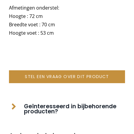
Afmetingen onderstel:
Hoogte : 72 cm
Onze merken
Breedte voet : 70 cm
Hoogte voet : 53 cm
STEL EEN VRAAG OVER DIT PRODUCT
Geïnteresseerd in bijbehorende
producten?