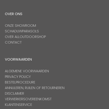
OVER ONS
ONZE SHOWROOM
SCHADUWPARASOLS
OVER ALLOUTDOORSHOP
CONTACT
VOORWAARDEN
ALGEMENE VOORWAARDEN
PRIVACY POLICY
BESTELPROCEDURE
ANNULEREN, RUILEN OF RETOURNEREN
DISCLAIMER
VERWERKERSOVEREENKOMST
KLANTENSERVICE