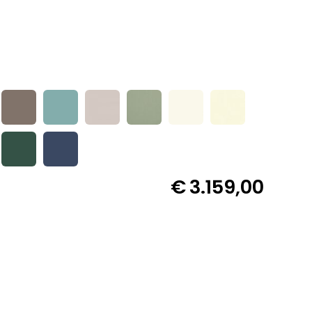
€
3.159,00