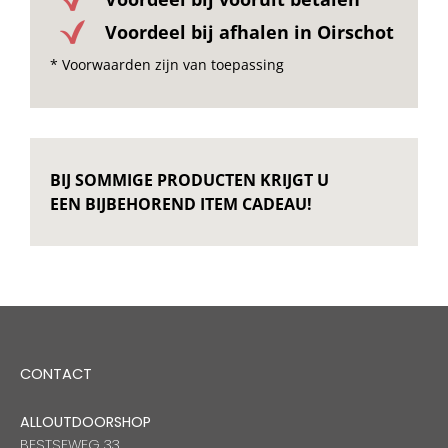
Voordeel bij afhalen in Oirschot
* Voorwaarden zijn van toepassing
BIJ SOMMIGE PRODUCTEN KRIJGT U
EEN BIJBEHOREND ITEM CADEAU!
CONTACT
ALLOUTDOORSHOP
BESTSEWEG 33