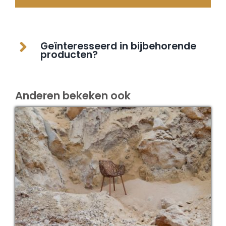
Geïnteresseerd in bijbehorende
producten?
Anderen bekeken ook