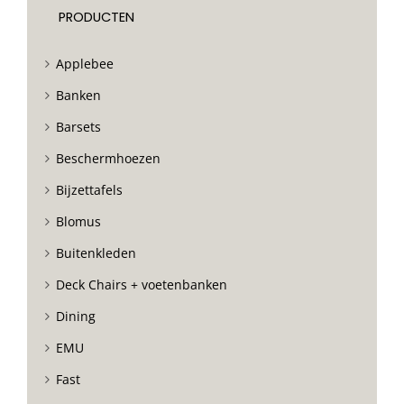
PRODUCTEN
Applebee
Banken
Barsets
Beschermhoezen
Bijzettafels
Blomus
Buitenkleden
Deck Chairs + voetenbanken
Dining
EMU
Fast