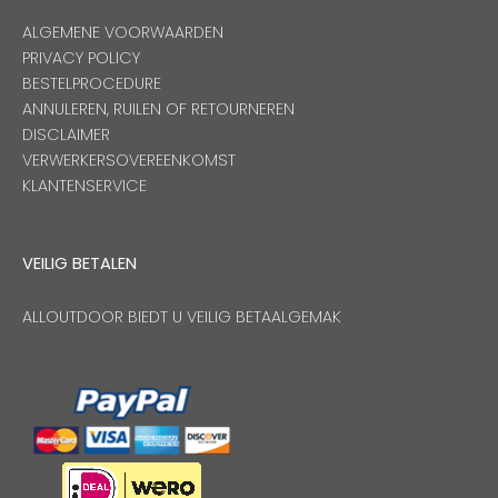
ALGEMENE VOORWAARDEN
PRIVACY POLICY
BESTELPROCEDURE
ANNULEREN, RUILEN OF RETOURNEREN
DISCLAIMER
VERWERKERSOVEREENKOMST
KLANTENSERVICE
VEILIG BETALEN
ALLOUTDOOR BIEDT U VEILIG BETAALGEMAK