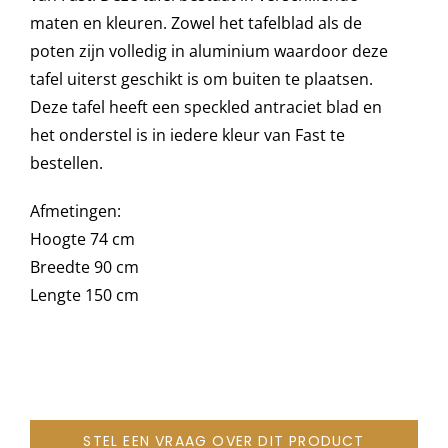
maten en kleuren. Zowel het tafelblad als de
poten zijn volledig in aluminium waardoor deze
Onze merken
tafel uiterst geschikt is om buiten te plaatsen.
Deze tafel heeft een speckled antraciet blad en
het onderstel is in iedere kleur van Fast te
bestellen.
Afmetingen:
Hoogte 74 cm
Breedte 90 cm
Lengte 150 cm
STEL EEN VRAAG OVER DIT PRODUCT