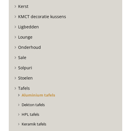
Kerst
KMCT decoratie kussens
Ligbedden
Lounge
Onderhoud
Sale
Solpuri
Stoelen
Tafels
Aluminium tafels
Dekton tafels
HPL tafels
Keramik tafels