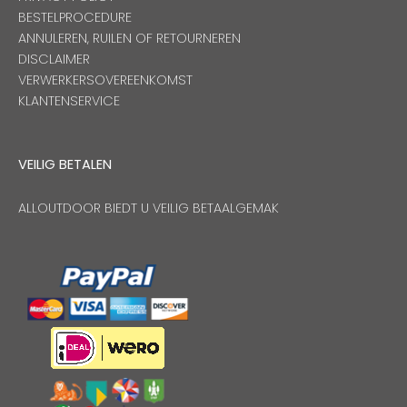
BESTELPROCEDURE
ANNULEREN, RUILEN OF RETOURNEREN
DISCLAIMER
VERWERKERSOVEREENKOMST
KLANTENSERVICE
VEILIG BETALEN
ALLOUTDOOR BIEDT U VEILIG BETAALGEMAK