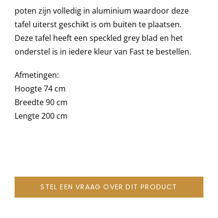
poten zijn volledig in aluminium waardoor deze
tafel uiterst geschikt is om buiten te plaatsen.
Onze merken
Deze tafel heeft een speckled grey blad en het
onderstel is in iedere kleur van Fast te bestellen.
Afmetingen:
Hoogte 74 cm
Breedte 90 cm
Lengte 200 cm
STEL EEN VRAAG OVER DIT PRODUCT