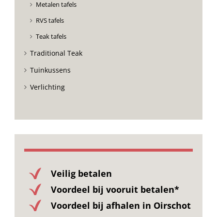
Metalen tafels
RVS tafels
Teak tafels
Traditional Teak
Tuinkussens
Verlichting
Veilig betalen
Voordeel bij vooruit betalen*
Voordeel bij afhalen in Oirschot