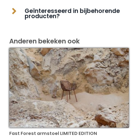
Geïnteresseerd in bijbehorende
producten?
Anderen bekeken ook
Fast Forest armstoel LIMITED EDITION