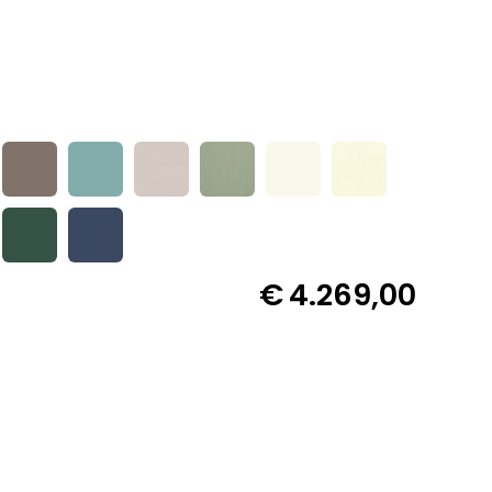
€
4.269,00