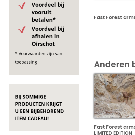
Voordeel bij
vooruit
Fast Forest arm
betalen*
Voordeel bij
afhalen in
Oirschot
* Voorwaarden zijn van
Anderen 
toepassing
BIJ SOMMIGE
PRODUCTEN KRIJGT
U EEN BIJBEHOREND
ITEM CADEAU!
Fast Forest arm
LIMITED EDITION