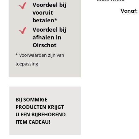
Voordeel bij
Vanaf:
vooruit
betalen*
Voordeel bij
afhalen in
Oirschot
* Voorwaarden zijn van
toepassing
BIJ SOMMIGE
PRODUCTEN KRIJGT
U EEN BIJBEHOREND
ITEM CADEAU!