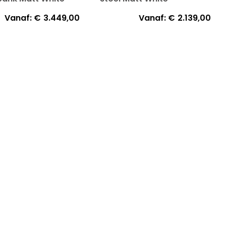
Vanaf:
€
3.449,00
Vanaf:
€
2.139,00