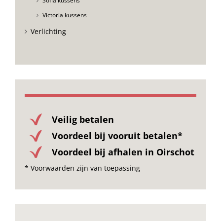
Sofia kussens
Victoria kussens
Verlichting
Veilig betalen
Voordeel bij vooruit betalen*
Voordeel bij afhalen in Oirschot
* Voorwaarden zijn van toepassing