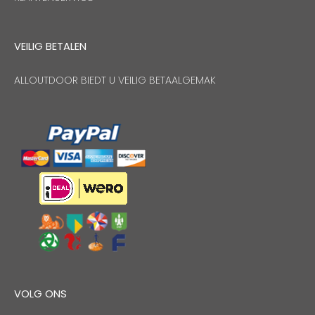
VEILIG BETALEN
ALLOUTDOOR BIEDT U VEILIG BETAALGEMAK
VOLG ONS