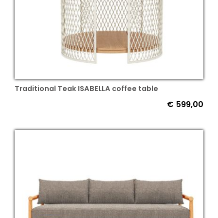
Traditional Teak ISABELLA coffee table
€
599,00