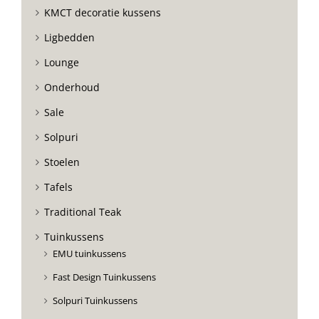
KMCT decoratie kussens
Ligbedden
Lounge
Onderhoud
Sale
Solpuri
Stoelen
Tafels
Traditional Teak
Tuinkussens
EMU tuinkussens
Fast Design Tuinkussens
Solpuri Tuinkussens