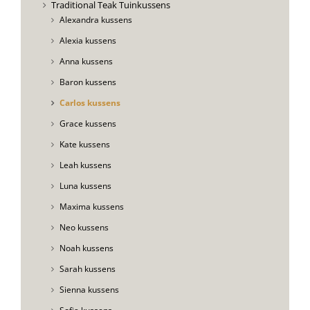
Traditional Teak Tuinkussens
Alexandra kussens
Alexia kussens
Anna kussens
Baron kussens
Carlos kussens
Grace kussens
Kate kussens
Leah kussens
Luna kussens
Maxima kussens
Neo kussens
Noah kussens
Sarah kussens
Sienna kussens