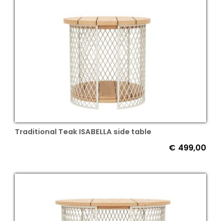
Traditional Teak ISABELLA side table
€
499,00