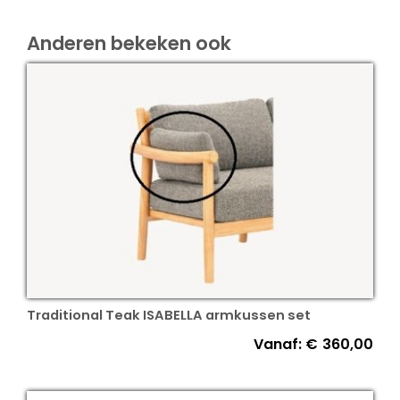
Anderen bekeken ook
Traditional Teak ISABELLA armkussen set
Vanaf:
€
360,00