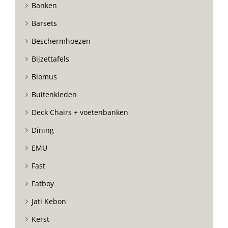
Banken
Barsets
Beschermhoezen
Bijzettafels
Blomus
Buitenkleden
Deck Chairs + voetenbanken
Dining
EMU
Fast
Fatboy
Jati Kebon
Kerst