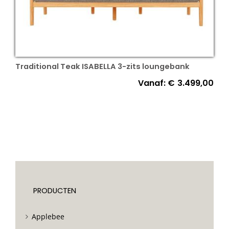
Traditional Teak ISABELLA 3-zits loungebank
Vanaf:
€
3.499,00
PRODUCTEN
Applebee