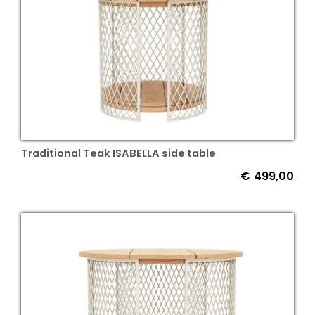
Traditional Teak ISABELLA side table
€
499,00