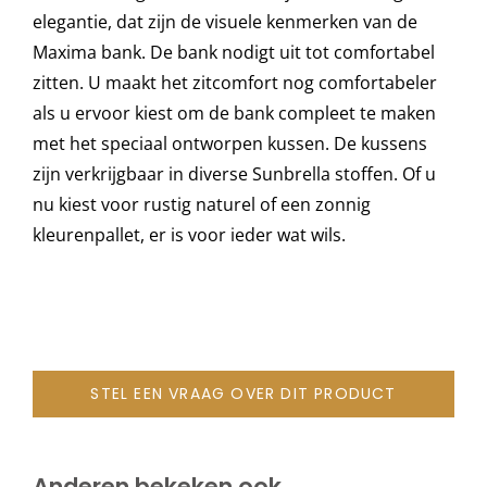
elegantie, dat zijn de visuele kenmerken van de
Maxima bank. De bank nodigt uit tot comfortabel
Onze merken
zitten. U maakt het zitcomfort nog comfortabeler
als u ervoor kiest om de bank compleet te maken
met het speciaal ontworpen kussen. De kussens
zijn verkrijgbaar in diverse Sunbrella stoffen. Of u
nu kiest voor rustig naturel of een zonnig
kleurenpallet, er is voor ieder wat wils.
STEL EEN VRAAG OVER DIT PRODUCT
Anderen bekeken ook