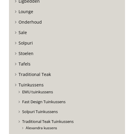
Ligbedden
Lounge
Onderhoud
Sale
Solpuri
Stoelen
Tafels
Traditional Teak
Tuinkussens
EMU tuinkussens
Fast Design Tuinkussens
Solpuri Tuinkussens
Traditional Teak Tuinkussens
Alexandra kussens