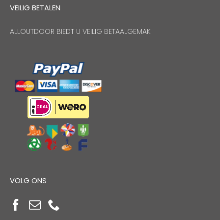
VEILIG BETALEN
ALLOUTDOOR BIEDT U VEILIG BETAALGEMAK
VOLG ONS