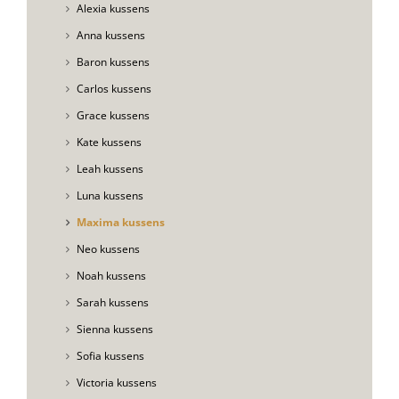
Alexia kussens
Anna kussens
Baron kussens
Carlos kussens
Grace kussens
Kate kussens
Leah kussens
Luna kussens
Maxima kussens
Neo kussens
Noah kussens
Sarah kussens
Sienna kussens
Sofia kussens
Victoria kussens