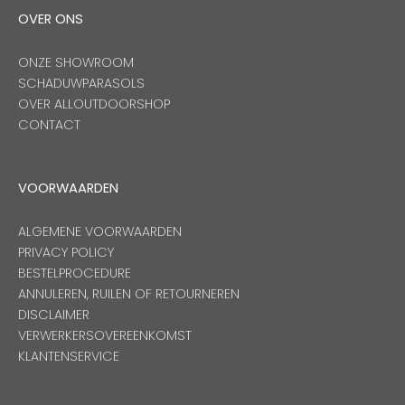
OVER ONS
ONZE SHOWROOM
SCHADUWPARASOLS
OVER ALLOUTDOORSHOP
CONTACT
VOORWAARDEN
ALGEMENE VOORWAARDEN
PRIVACY POLICY
BESTELPROCEDURE
ANNULEREN, RUILEN OF RETOURNEREN
DISCLAIMER
VERWERKERSOVEREENKOMST
KLANTENSERVICE