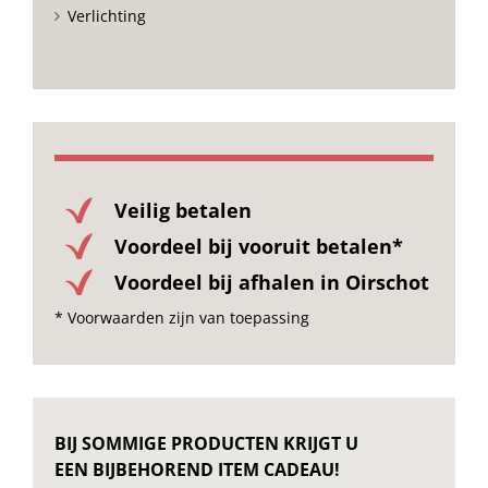
Verlichting
Veilig betalen
Voordeel bij vooruit betalen*
Voordeel bij afhalen in Oirschot
* Voorwaarden zijn van toepassing
BIJ SOMMIGE PRODUCTEN KRIJGT U
EEN BIJBEHOREND ITEM CADEAU!