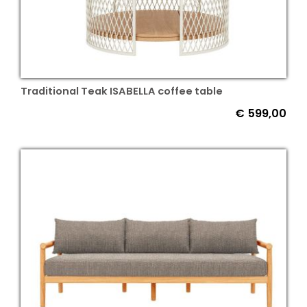
Traditional Teak ISABELLA coffee table
€
599,00