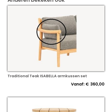
Traditional Teak ISABELLA armkussen set
Vanaf:
€
360,00