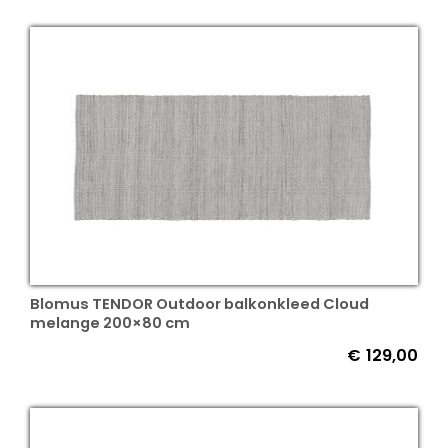
Blomus TENDOR Outdoor balkonkleed Cloud
melange 200×80 cm
€
129,00