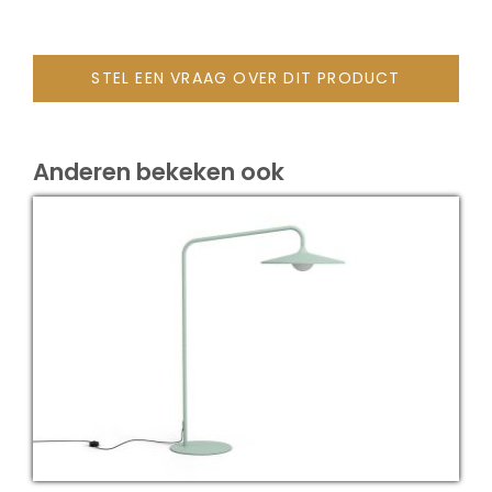
STEL EEN VRAAG OVER DIT PRODUCT
Anderen bekeken ook