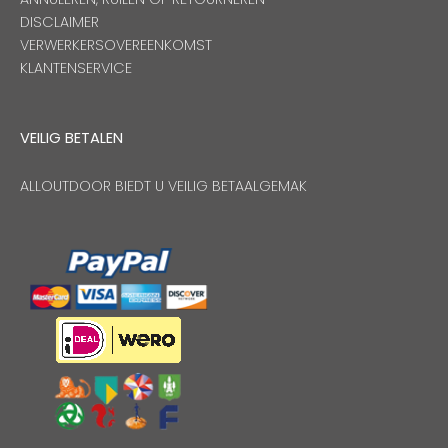
DISCLAIMER
VERWERKERSOVEREENKOMST
KLANTENSERVICE
VEILIG BETALEN
ALLOUTDOOR BIEDT U VEILIG BETAALGEMAK