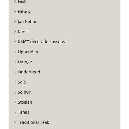
Fast
Fatboy
Jati Kebon
Kerst
KMCT decoratie kussens
Ligbedden
Lounge
Onderhoud
Sale
Solpuri
Stoelen
Tafels
Traditional Teak