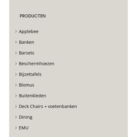
PRODUCTEN
Applebee
Banken
Barsets
Beschermhoezen
Bijzettafels
Blomus
Buitenkleden
Deck Chairs + voetenbanken
Dining
EMU