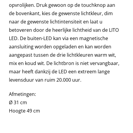
opvrolijken. Druk gewoon op de touchknop aan
de bovenkant, kies de gewenste lichtkleur, dim
Onze merken
naar de gewenste lichtintensiteit en laat u
betoveren door de heerlijke lichtheid van de LITO
LED. De buiten-LED kan via een magnetische
aansluiting worden opgeladen en kan worden
aangepast tussen de drie lichtkleuren warm wit,
mix en koud wit. De lichtbron is niet vervangbaar,
maar heeft dankzij de LED een extreem lange
levensduur van ruim 20.000 uur.
Afmetingen:
Ø 31 cm
Hoogte 49 cm