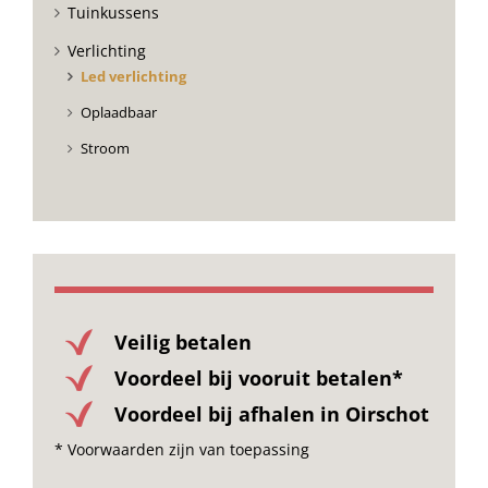
Tuinkussens
Verlichting
Led verlichting
Oplaadbaar
Stroom
Veilig betalen
Voordeel bij vooruit betalen*
Voordeel bij afhalen in Oirschot
* Voorwaarden zijn van toepassing