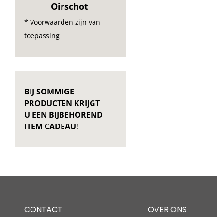
Oirschot
* Voorwaarden zijn van
toepassing
BIJ SOMMIGE
PRODUCTEN KRIJGT
U EEN BIJBEHOREND
ITEM CADEAU!
CONTACT
OVER ONS