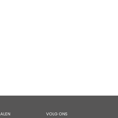
TALEN
VOLG ONS