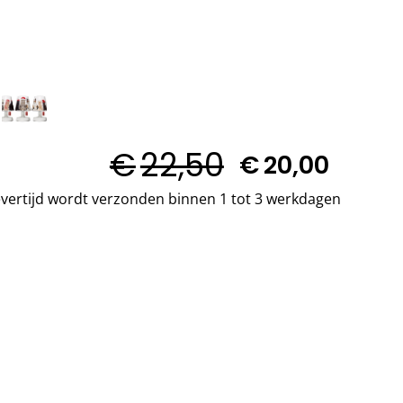
€
22,50
€
20,00
vertijd wordt verzonden binnen 1 tot 3 werkdagen