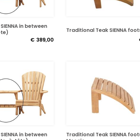
 SIENNA in between
Traditional Teak SIENNA foot
ête)
€
389,00
 SIENNA in between
Traditional Teak SIENNA foot