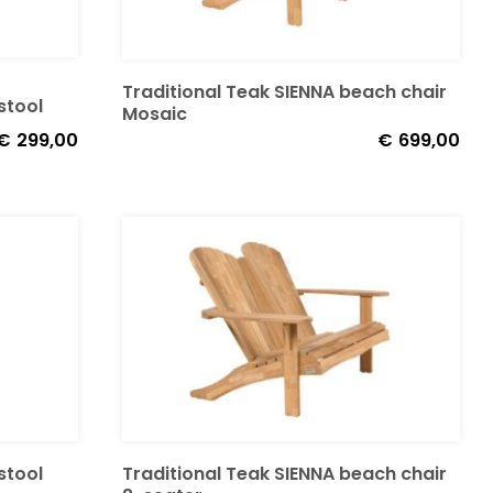
Traditional Teak SIENNA beach chair
stool
Mosaic
€
299,00
€
699,00
stool
Traditional Teak SIENNA beach chair