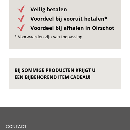
Veilig betalen
Voordeel bij vooruit betalen*
Voordeel bij afhalen in Oirschot
* Voorwaarden zijn van toepassing
BIJ SOMMIGE PRODUCTEN KRIJGT U
EEN BIJBEHOREND ITEM CADEAU!
CONTACT