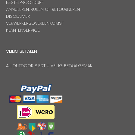
BESTELPROCEDURE
ANNULEREN, RUILEN OF RETOURNEREN
DISCLAIMER
VERWERKERSOVEREENKOMST
KLANTENSERVICE
VEILIG BETALEN
ALLOUTDOOR BIEDT U VEILIG BETAALGEMAK