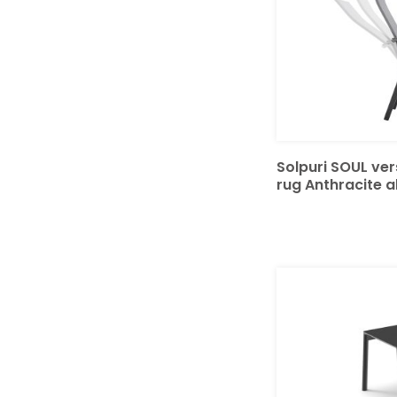
Solpuri SOUL ver
rug Anthracite 