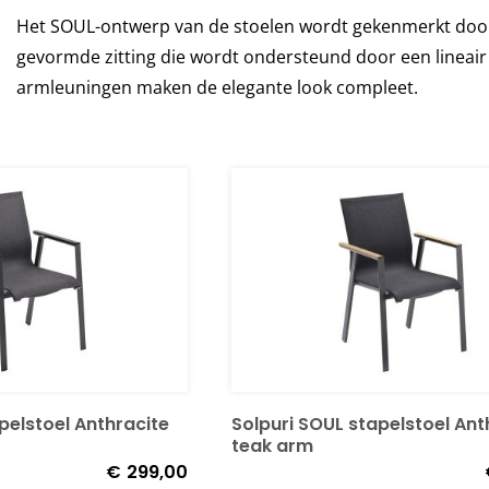
Het SOUL-ontwerp van de stoelen wordt gekenmerkt doo
gevormde zitting die wordt ondersteund door een lineai
armleuningen maken de elegante look compleet.
pelstoel Anthracite
Solpuri SOUL stapelstoel Ant
teak arm
€
299,00