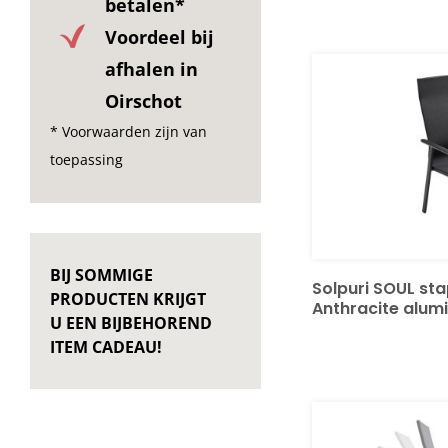
betalen*
Voordeel bij
afhalen in
Oirschot
* Voorwaarden zijn van
toepassing
BIJ SOMMIGE
Solpuri SOUL sta
PRODUCTEN KRIJGT
Anthracite alum
U EEN BIJBEHOREND
ITEM CADEAU!