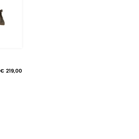
€
219,00