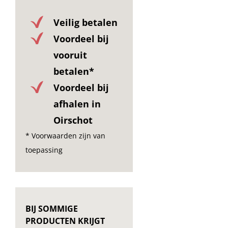
Veilig betalen
Voordeel bij
vooruit
betalen*
Voordeel bij
afhalen in
Oirschot
* Voorwaarden zijn van
toepassing
BIJ SOMMIGE
PRODUCTEN KRIJGT