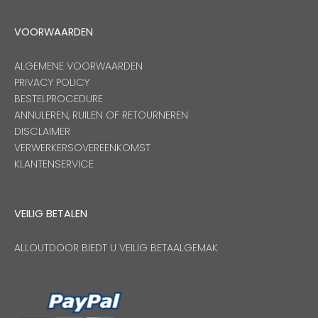
VOORWAARDEN
ALGEMENE VOORWAARDEN
PRIVACY POLICY
BESTELPROCEDURE
ANNULEREN, RUILEN OF RETOURNEREN
DISCLAIMER
VERWERKERSOVEREENKOMST
KLANTENSERVICE
VEILIG BETALEN
ALLOUTDOOR BIEDT U VEILIG BETAALGEMAK