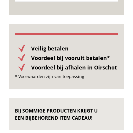
Onze merken
Veilig betalen
Voordeel bij vooruit betalen*
Voordeel bij afhalen in Oirschot
* Voorwaarden zijn van toepassing
BIJ SOMMIGE PRODUCTEN KRIJGT U
EEN BIJBEHOREND ITEM CADEAU!