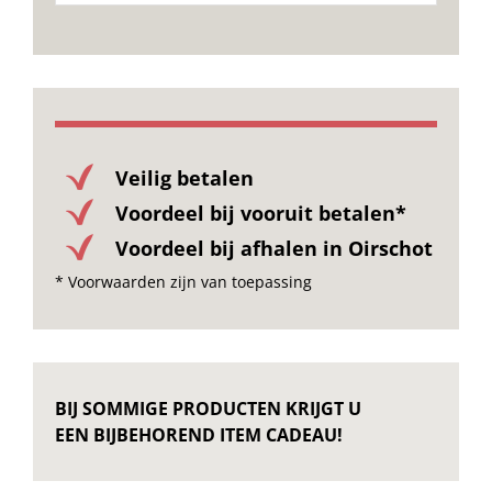
Onze merken
Veilig betalen
Voordeel bij vooruit betalen*
Voordeel bij afhalen in Oirschot
* Voorwaarden zijn van toepassing
BIJ SOMMIGE PRODUCTEN KRIJGT U
EEN BIJBEHOREND ITEM CADEAU!