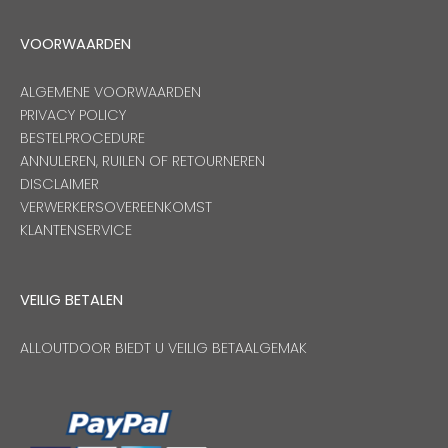
VOORWAARDEN
ALGEMENE VOORWAARDEN
PRIVACY POLICY
BESTELPROCEDURE
ANNULEREN, RUILEN OF RETOURNEREN
DISCLAIMER
VERWERKERSOVEREENKOMST
KLANTENSERVICE
VEILIG BETALEN
ALLOUTDOOR BIEDT U VEILIG BETAALGEMAK