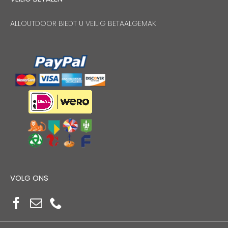
ALLOUTDOOR BIEDT U VEILIG BETAALGEMAK
VOLG ONS