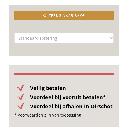
TERUG NAAR SHOP
Veilig betalen
Voordeel bij vooruit betalen*
Voordeel bij afhalen in Oirschot
* Voorwaarden zijn van toepassing