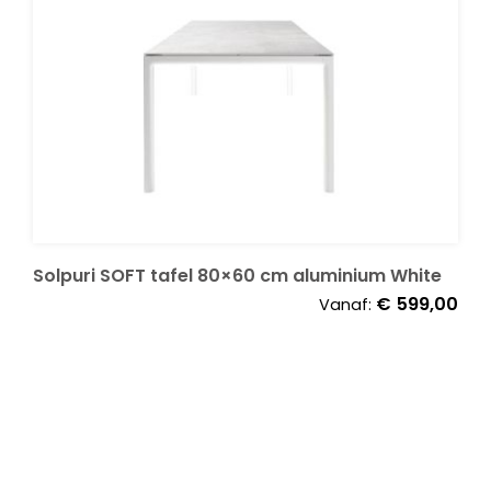
Onze merken
Solpuri SOFT tafel 80×60 cm aluminium White
€
599,00
Vanaf: