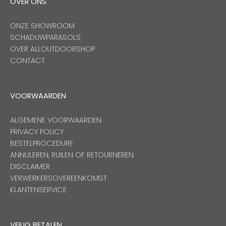
OVER ONS
ONZE SHOWROOM
SCHADUWPARASOLS
OVER ALLOUTDOORSHOP
CONTACT
VOORWAARDEN
ALGEMENE VOORWAARDEN
PRIVACY POLICY
BESTELPROCEDURE
ANNULEREN, RUILEN OF RETOURNEREN
DISCLAIMER
VERWERKERSOVEREENKOMST
KLANTENSERVICE
VEILIG BETALEN