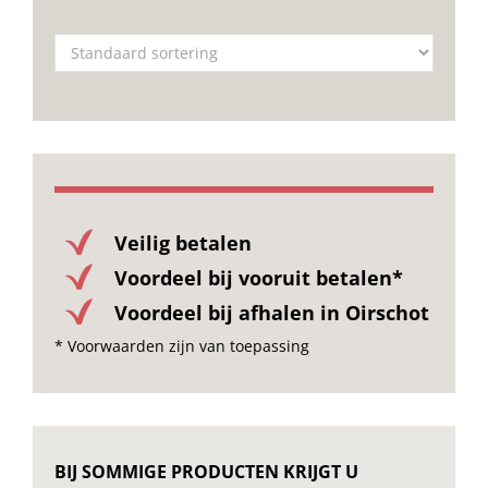
Onze merken
Veilig betalen
Voordeel bij vooruit betalen*
Voordeel bij afhalen in Oirschot
* Voorwaarden zijn van toepassing
BIJ SOMMIGE PRODUCTEN KRIJGT U