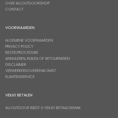
OVER ALLOUTDOORSHOP
CONTACT
VOORWAARDEN
ALGEMENE VOORWAARDEN
PRIVACY POLICY
BESTELPROCEDURE
ANNULEREN, RUILEN OF RETOURNEREN
DISCLAIMER
VERWERKERSOVEREENKOMST
KLANTENSERVICE
VEILIG BETALEN
ALLOUTDOOR BIEDT U VEILIG BETAALGEMAK