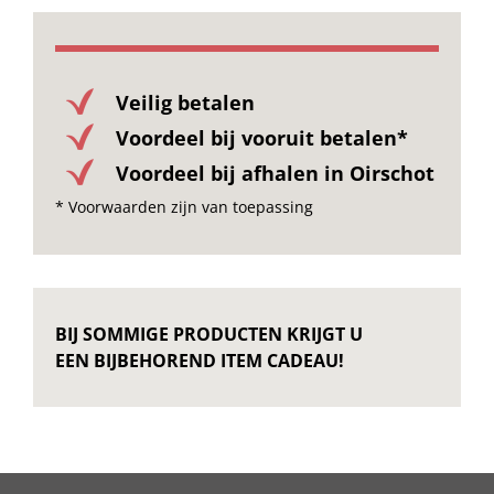
Veilig betalen
Voordeel bij vooruit betalen*
Voordeel bij afhalen in Oirschot
* Voorwaarden zijn van toepassing
BIJ SOMMIGE PRODUCTEN KRIJGT U
EEN BIJBEHOREND ITEM CADEAU!