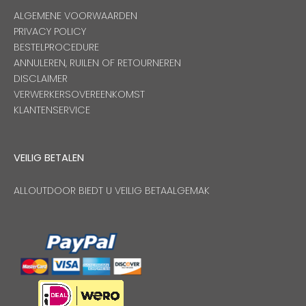
ALGEMENE VOORWAARDEN
PRIVACY POLICY
BESTELPROCEDURE
ANNULEREN, RUILEN OF RETOURNEREN
DISCLAIMER
VERWERKERSOVEREENKOMST
KLANTENSERVICE
VEILIG BETALEN
ALLOUTDOOR BIEDT U VEILIG BETAALGEMAK