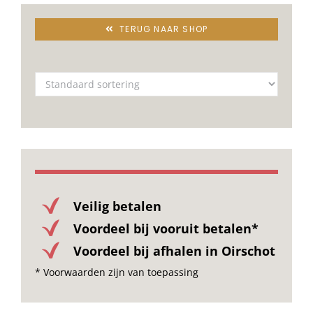
TERUG NAAR SHOP
Veilig betalen
Voordeel bij vooruit betalen*
Voordeel bij afhalen in Oirschot
* Voorwaarden zijn van toepassing