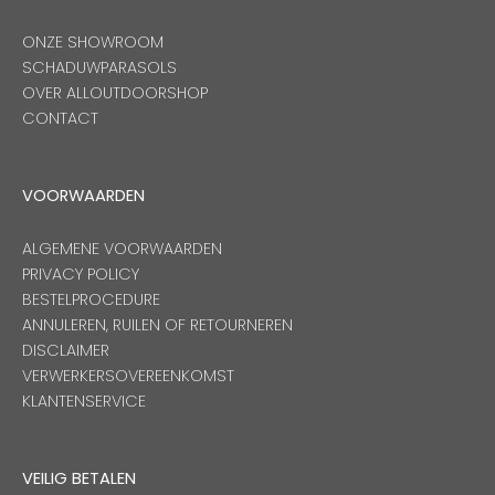
ONZE SHOWROOM
SCHADUWPARASOLS
OVER ALLOUTDOORSHOP
CONTACT
VOORWAARDEN
ALGEMENE VOORWAARDEN
PRIVACY POLICY
BESTELPROCEDURE
ANNULEREN, RUILEN OF RETOURNEREN
DISCLAIMER
VERWERKERSOVEREENKOMST
KLANTENSERVICE
VEILIG BETALEN