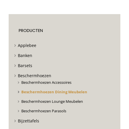
PRODUCTEN
Applebee
Banken
Barsets
Beschermhoezen
Beschermhoezen Accessoires
Beschermhoezen Dining Meubelen
Beschermhoezen Lounge Meubelen
Beschermhoezen Parasols
Bijzettafels