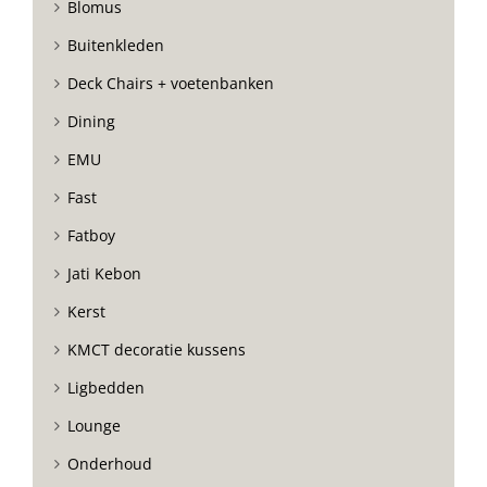
Blomus
Buitenkleden
Deck Chairs + voetenbanken
Dining
EMU
Fast
Fatboy
Jati Kebon
Kerst
KMCT decoratie kussens
Ligbedden
Lounge
Onderhoud