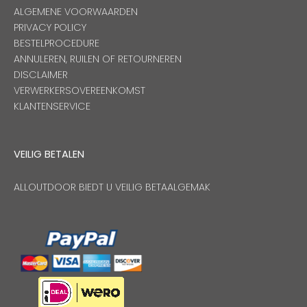
ALGEMENE VOORWAARDEN
PRIVACY POLICY
BESTELPROCEDURE
ANNULEREN, RUILEN OF RETOURNEREN
DISCLAIMER
VERWERKERSOVEREENKOMST
KLANTENSERVICE
VEILIG BETALEN
ALLOUTDOOR BIEDT U VEILIG BETAALGEMAK