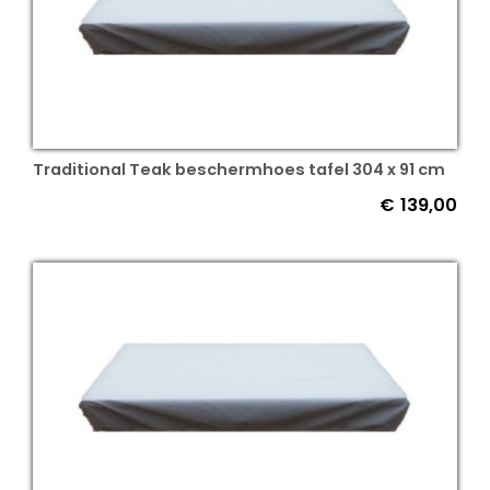
Traditional Teak beschermhoes tafel 304 x 91 cm
€
139,00