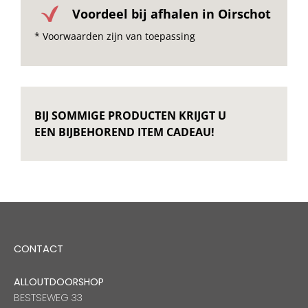
Voordeel bij afhalen in Oirschot
* Voorwaarden zijn van toepassing
BIJ SOMMIGE PRODUCTEN KRIJGT U
EEN BIJBEHOREND ITEM CADEAU!
CONTACT
ALLOUTDOORSHOP
BESTSEWEG 33