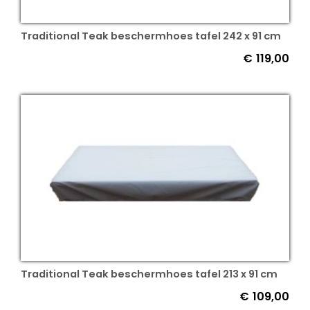
Traditional Teak beschermhoes tafel 242 x 91 cm
€
119,00
Traditional Teak beschermhoes tafel 213 x 91 cm
€
109,00