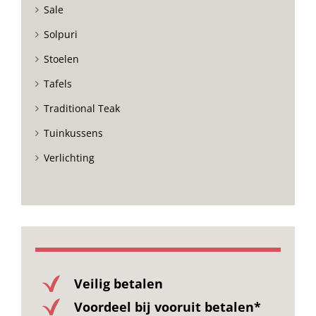
Sale
Solpuri
Stoelen
Tafels
Traditional Teak
Tuinkussens
Verlichting
Veilig betalen
Voordeel bij vooruit betalen*