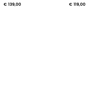
€
139,00
€
119,00