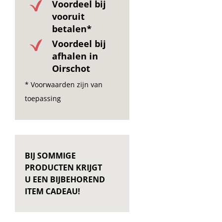
Voordeel bij
vooruit
betalen*
Voordeel bij
afhalen in
Oirschot
* Voorwaarden zijn van
toepassing
BIJ SOMMIGE
PRODUCTEN KRIJGT
U EEN BIJBEHOREND
ITEM CADEAU!