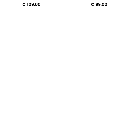
€
109,00
€
99,00