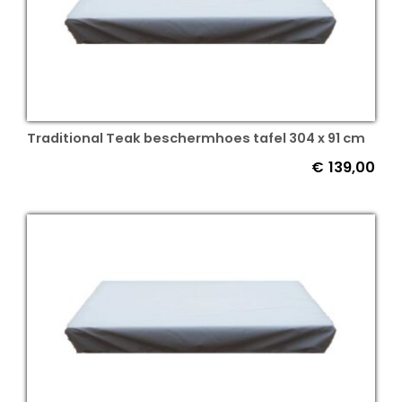
Traditional Teak beschermhoes tafel 304 x 91 cm
€
139,00