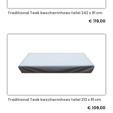
Traditional Teak beschermhoes tafel 242 x 91 cm
€
119,00
Traditional Teak beschermhoes tafel 213 x 91 cm
€
109,00