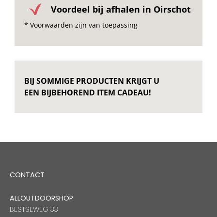
Voordeel bij afhalen in Oirschot
* Voorwaarden zijn van toepassing
BIJ SOMMIGE PRODUCTEN KRIJGT U
EEN BIJBEHOREND ITEM CADEAU!
CONTACT
ALLOUTDOORSHOP
BESTSEWEG 33