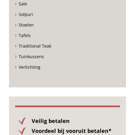
Sale
Solpuri
Stoelen
Tafels
Traditional Teak
Tuinkussens
Verlichting
Veilig betalen
Voordeel bij vooruit betalen*