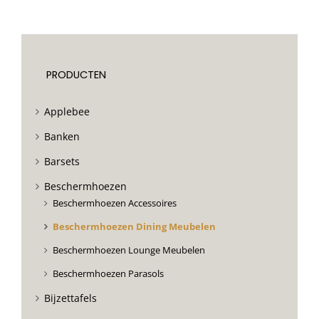
PRODUCTEN
Applebee
Banken
Barsets
Beschermhoezen
Beschermhoezen Accessoires
Beschermhoezen Dining Meubelen
Beschermhoezen Lounge Meubelen
Beschermhoezen Parasols
Bijzettafels