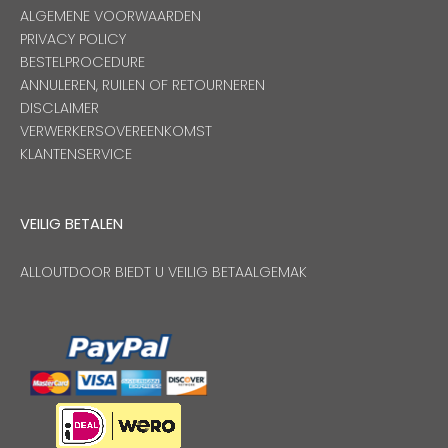
ALGEMENE VOORWAARDEN
PRIVACY POLICY
BESTELPROCEDURE
ANNULEREN, RUILEN OF RETOURNEREN
DISCLAIMER
VERWERKERSOVEREENKOMST
KLANTENSERVICE
VEILIG BETALEN
ALLOUTDOOR BIEDT U VEILIG BETAALGEMAK