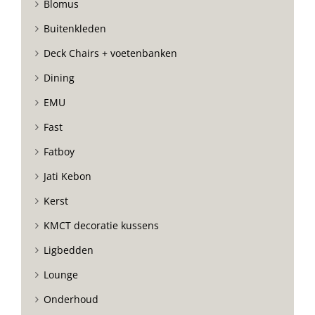
Blomus
Buitenkleden
Deck Chairs + voetenbanken
Dining
EMU
Fast
Fatboy
Jati Kebon
Kerst
KMCT decoratie kussens
Ligbedden
Lounge
Onderhoud