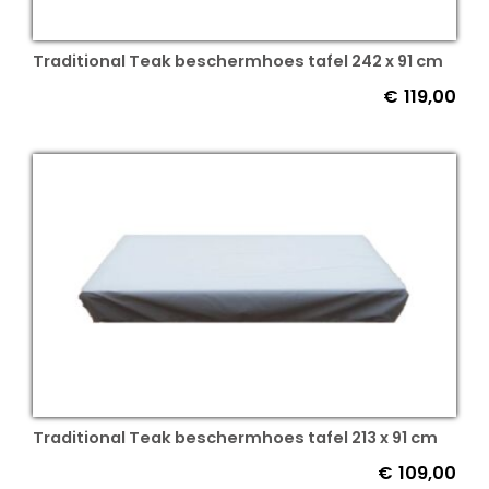
Traditional Teak beschermhoes tafel 242 x 91 cm
€
119,00
Traditional Teak beschermhoes tafel 213 x 91 cm
€
109,00