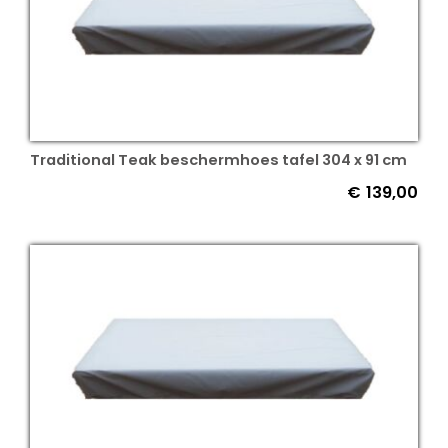
Traditional Teak beschermhoes tafel 304 x 91 cm
€
139,00