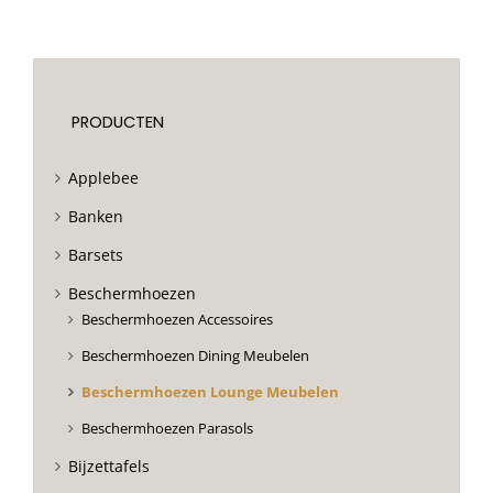
PRODUCTEN
Applebee
Banken
Barsets
Beschermhoezen
Beschermhoezen Accessoires
Beschermhoezen Dining Meubelen
Beschermhoezen Lounge Meubelen
Beschermhoezen Parasols
Bijzettafels