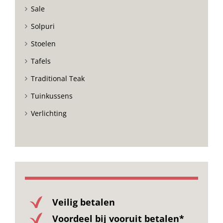
Sale
Solpuri
Stoelen
Tafels
Traditional Teak
Tuinkussens
Verlichting
Veilig betalen
Voordeel bij vooruit betalen*