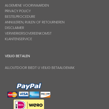
ALGEMENE VOORWAARDEN
PRIVACY POLICY
BESTELPROCEDURE
ANNULEREN, RUILEN OF RETOURNEREN
DISCLAIMER
VERWERKERSOVEREENKOMST
KLANTENSERVICE
VEILIG BETALEN
ALLOUTDOOR BIEDT U VEILIG BETAALGEMAK