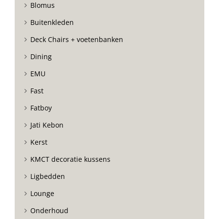
Blomus
Buitenkleden
Deck Chairs + voetenbanken
Dining
EMU
Fast
Fatboy
Jati Kebon
Kerst
KMCT decoratie kussens
Ligbedden
Lounge
Onderhoud