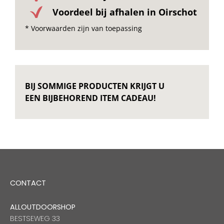
Voordeel bij afhalen in Oirschot
* Voorwaarden zijn van toepassing
BIJ SOMMIGE PRODUCTEN KRIJGT U
EEN BIJBEHOREND ITEM CADEAU!
CONTACT
ALLOUTDOORSHOP
BESTSEWEG 33