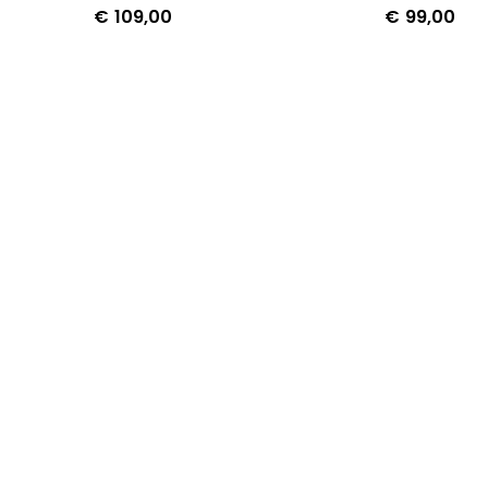
€
109,00
€
99,00