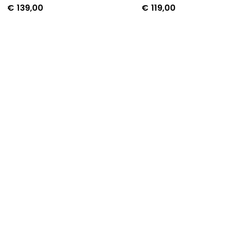
€
139,00
€
119,00