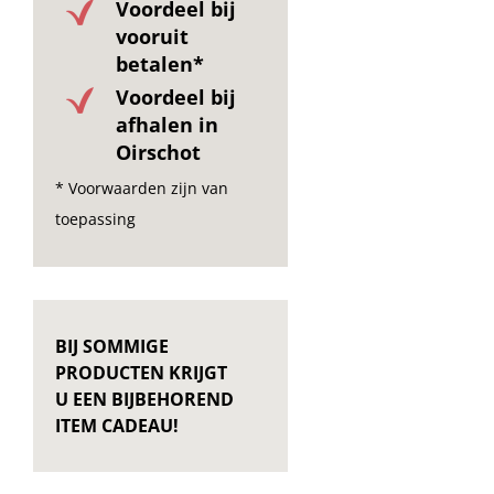
Voordeel bij
vooruit
betalen*
Voordeel bij
afhalen in
Oirschot
* Voorwaarden zijn van
toepassing
BIJ SOMMIGE
PRODUCTEN KRIJGT
U EEN BIJBEHOREND
ITEM CADEAU!