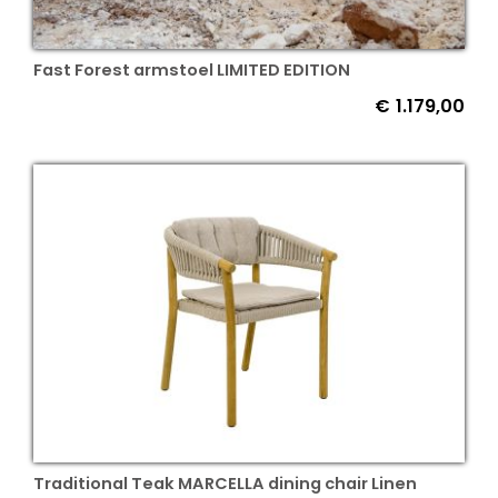
Fast Forest armstoel LIMITED EDITION
€
1.179,00
Traditional Teak MARCELLA dining chair Linen