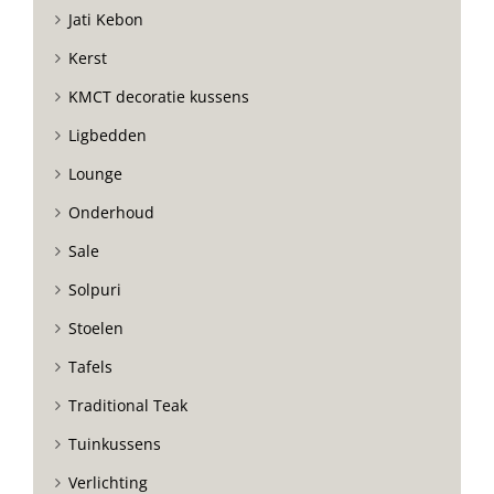
Jati Kebon
Kerst
KMCT decoratie kussens
Ligbedden
Lounge
Onderhoud
Sale
Solpuri
Stoelen
Tafels
Traditional Teak
Tuinkussens
Verlichting