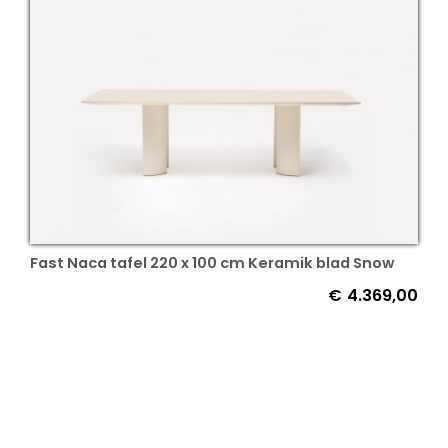
Fast Naca tafel 220 x 100 cm Keramik blad Snow
€
4.369,00