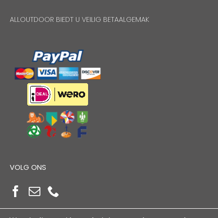
ALLOUTDOOR BIEDT U VEILIG BETAALGEMAK
VOLG ONS