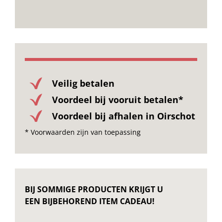
Veilig betalen
Voordeel bij vooruit betalen*
Voordeel bij afhalen in Oirschot
* Voorwaarden zijn van toepassing
BIJ SOMMIGE PRODUCTEN KRIJGT U
EEN BIJBEHOREND ITEM CADEAU!