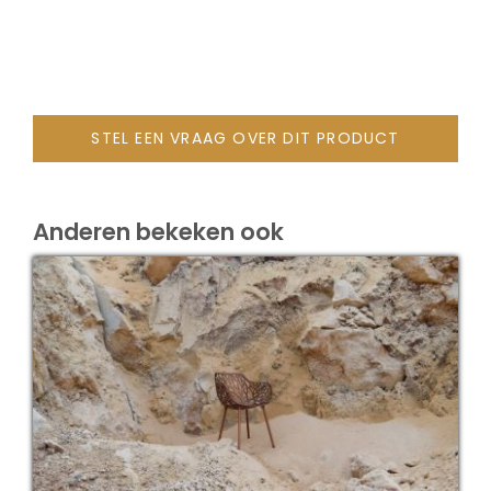
Onze merken
STEL EEN VRAAG OVER DIT PRODUCT
Anderen bekeken ook