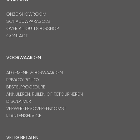
ONZE SHOWROOM
SCHADUWPARASOLS
OVER ALLOUTDOORSHOP
CONTACT
VOORWAARDEN
ALGEMENE VOORWAARDEN
PRIVACY POLICY
BESTELPROCEDURE
ANNULEREN, RUILEN OF RETOURNEREN
DISCLAIMER
VERWERKERSOVEREENKOMST
KLANTENSERVICE
VEILIG BETALEN