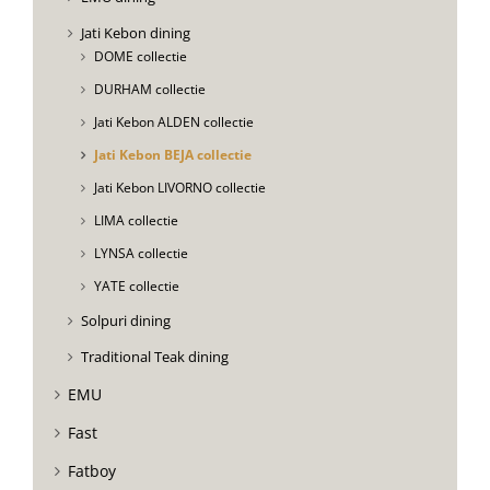
Jati Kebon dining
DOME collectie
DURHAM collectie
Jati Kebon ALDEN collectie
Jati Kebon BEJA collectie
Jati Kebon LIVORNO collectie
LIMA collectie
LYNSA collectie
YATE collectie
Solpuri dining
Traditional Teak dining
EMU
Fast
Fatboy