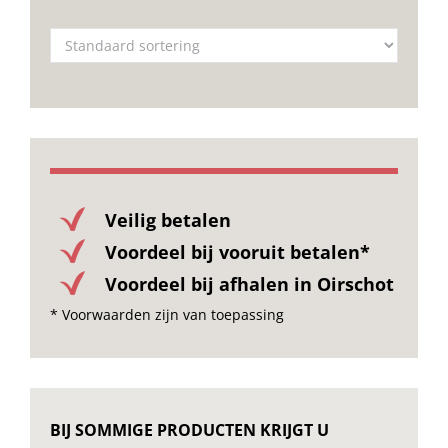
Veilig betalen
Voordeel bij vooruit betalen*
Voordeel bij afhalen in Oirschot
* Voorwaarden zijn van toepassing
BIJ SOMMIGE PRODUCTEN KRIJGT U