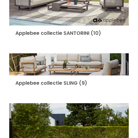
Applebee collectie SANTORINI
(10)
Applebee collectie SLING
(9)