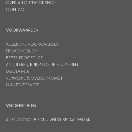
OVER ALLOUTDOORSHOP
CONTACT
VOORWAARDEN
ALGEMENE VOORWAARDEN
PRIVACY POLICY
BESTELPROCEDURE
ANNULEREN, RUILEN OF RETOURNEREN
DISCLAIMER
VERWERKERSOVEREENKOMST
KLANTENSERVICE
VEILIG BETALEN
ALLOUTDOOR BIEDT U VEILIG BETAALGEMAK