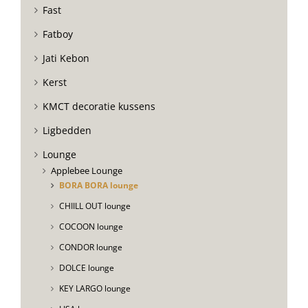
Fast
Fatboy
Jati Kebon
Kerst
KMCT decoratie kussens
Ligbedden
Lounge
Applebee Lounge
BORA BORA lounge
CHIILL OUT lounge
COCOON lounge
CONDOR lounge
DOLCE lounge
KEY LARGO lounge