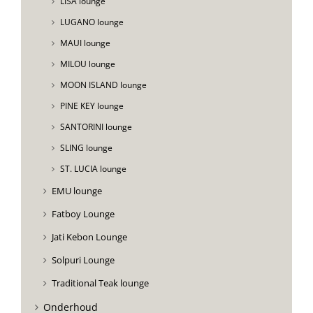
LISA lounge
LUGANO lounge
MAUI lounge
MILOU lounge
MOON ISLAND lounge
PINE KEY lounge
SANTORINI lounge
SLING lounge
ST. LUCIA lounge
EMU lounge
Fatboy Lounge
Jati Kebon Lounge
Solpuri Lounge
Traditional Teak lounge
Onderhoud