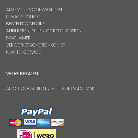
ALGEMENE VOORWAARDEN
PRIVACY POLICY
BESTELPROCEDURE
ANNULEREN, RUILEN OF RETOURNEREN
DISCLAIMER
VERWERKERSOVEREENKOMST
KLANTENSERVICE
VEILIG BETALEN
ALLOUTDOOR BIEDT U VEILIG BETAALGEMAK