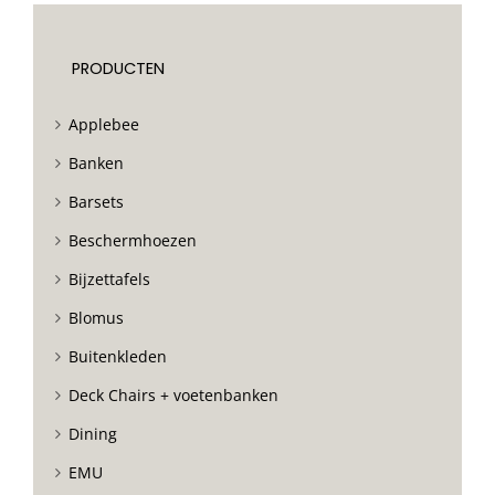
PRODUCTEN
Applebee
Banken
Barsets
Beschermhoezen
Bijzettafels
Blomus
Buitenkleden
Deck Chairs + voetenbanken
Dining
EMU