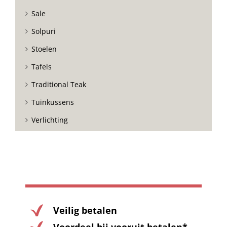
Sale
Solpuri
Stoelen
Tafels
Traditional Teak
Tuinkussens
Verlichting
Veilig betalen