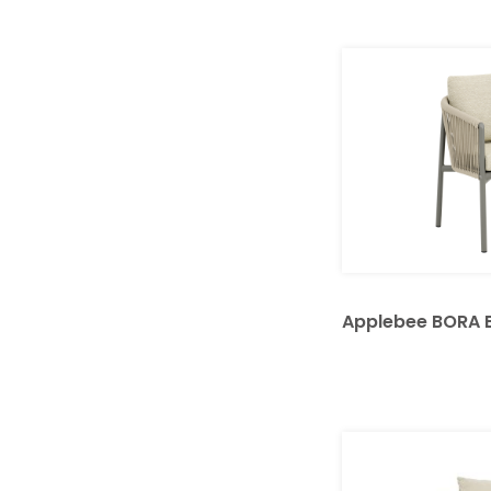
Applebee BORA B