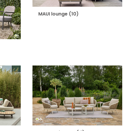
MAUI lounge
(10)