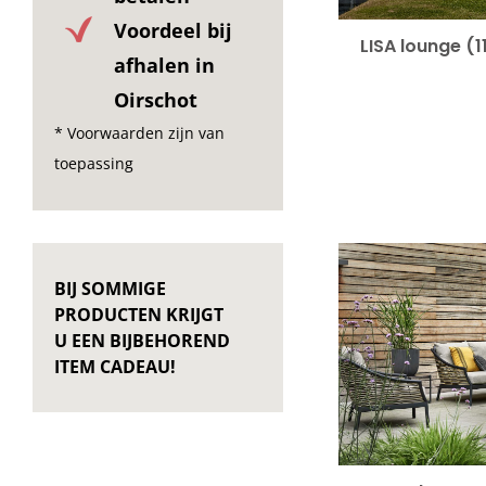
Voordeel bij
LISA lounge
(1
afhalen in
Oirschot
* Voorwaarden zijn van
toepassing
BIJ SOMMIGE
PRODUCTEN KRIJGT
U EEN BIJBEHOREND
ITEM CADEAU!