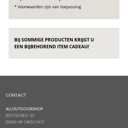
* Voorwaarden zijn van toepassing
BIJ SOMMIGE PRODUCTEN KRIJGT U
EEN BIJBEHOREND ITEM CADEAU!
CONTACT
ALLOUTDOORSHOP
BESTSEWEG 33
5688 NP OIRSCHOT