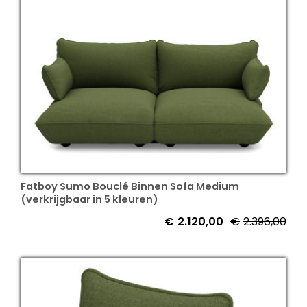
Fatboy Sumo Bouclé Binnen Sofa Medium
(verkrijgbaar in 5 kleuren)
€
2.120,00
€
2.396,00