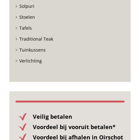
Solpuri
Stoelen
Tafels
Traditional Teak
Tuinkussens
Verlichting
Veilig betalen
Voordeel bij vooruit betalen*
Voordeel bij afhalen in Oirschot