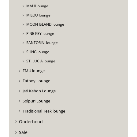
MAUI lounge
MILOU lounge
MOON ISLAND lounge
PINE KEY lounge
SANTORINI lounge
SLING lounge
ST. LUCIA lounge
EMU lounge
Fatboy Lounge
Jati Kebon Lounge
Solpuri Lounge
Traditional Teak lounge
Onderhoud
Sale