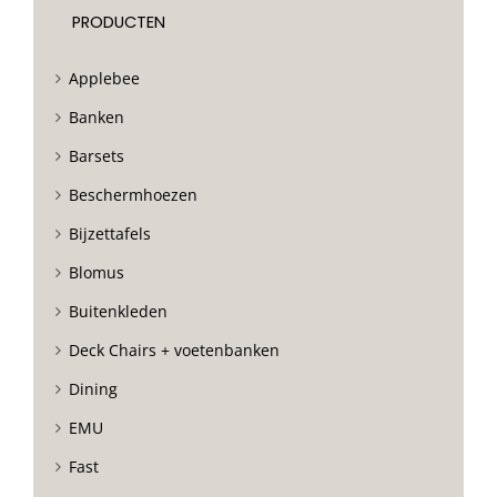
PRODUCTEN
Applebee
Banken
Barsets
Beschermhoezen
Bijzettafels
Blomus
Buitenkleden
Deck Chairs + voetenbanken
Dining
EMU
Fast