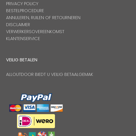
PRIVACY POLICY
BESTELPROCEDURE
ANNULEREN, RUILEN OF RETOURNEREN
DISCLAIMER
VERWERKERSOVEREENKOMST
KLANTENSERVICE
VEILIG BETALEN
ALLOUTDOOR BIEDT U VEILIG BETAALGEMAK