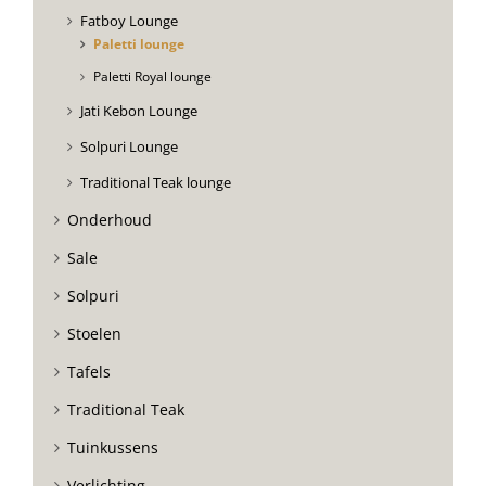
Fatboy Lounge
Paletti lounge
Paletti Royal lounge
Jati Kebon Lounge
Solpuri Lounge
Traditional Teak lounge
Onderhoud
Sale
Solpuri
Stoelen
Tafels
Traditional Teak
Tuinkussens
Verlichting