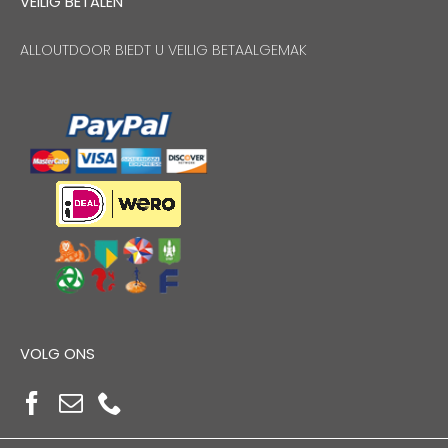
VEILIG BETALEN
ALLOUTDOOR BIEDT U VEILIG BETAALGEMAK
VOLG ONS