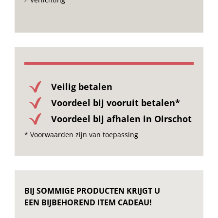
Veilig betalen
Voordeel bij vooruit betalen*
Voordeel bij afhalen in Oirschot
* Voorwaarden zijn van toepassing
BIJ SOMMIGE PRODUCTEN KRIJGT U
EEN BIJBEHOREND ITEM CADEAU!