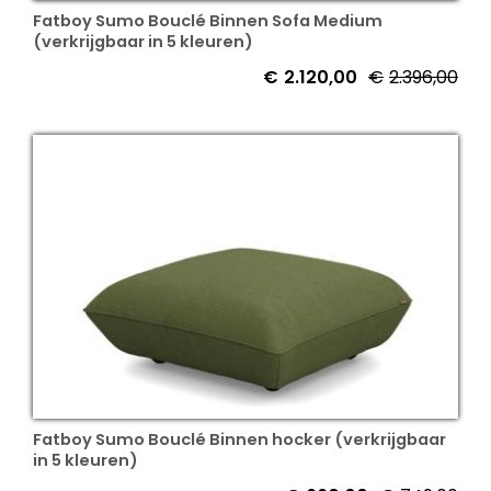
Fatboy Sumo Bouclé Binnen Sofa Medium
(verkrijgbaar in 5 kleuren)
€
2.120,00
€
2.396,00
Fatboy Sumo Bouclé Binnen hocker (verkrijgbaar
in 5 kleuren)