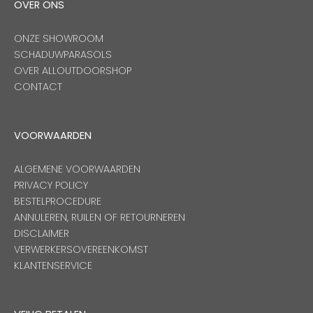
OVER ONS
ONZE SHOWROOM
SCHADUWPARASOLS
OVER ALLOUTDOORSHOP
CONTACT
VOORWAARDEN
ALGEMENE VOORWAARDEN
PRIVACY POLICY
BESTELPROCEDURE
ANNULEREN, RUILEN OF RETOURNEREN
DISCLAIMER
VERWERKERSOVEREENKOMST
KLANTENSERVICE