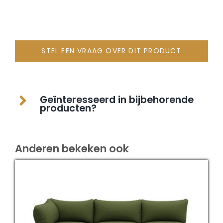
STEL EEN VRAAG OVER DIT PRODUCT
Geïnteresseerd in bijbehorende
producten?
Anderen bekeken ook