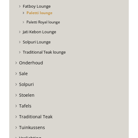
Fatboy Lounge
Paletti lounge
Paletti Royal lounge
Jati Kebon Lounge
Solpuri Lounge
Traditional Teak lounge
Onderhoud
Sale
Solpuri
Stoelen
Tafels
Traditional Teak
Tuinkussens