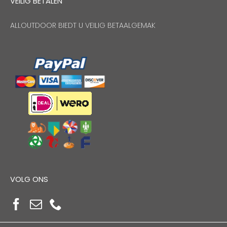
VEILIG BETALEN
ALLOUTDOOR BIEDT U VEILIG BETAALGEMAK
VOLG ONS