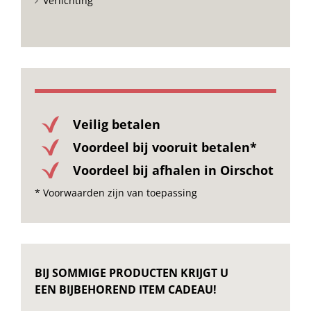
Verlichting
Veilig betalen
Voordeel bij vooruit betalen*
Voordeel bij afhalen in Oirschot
* Voorwaarden zijn van toepassing
BIJ SOMMIGE PRODUCTEN KRIJGT U
EEN BIJBEHOREND ITEM CADEAU!