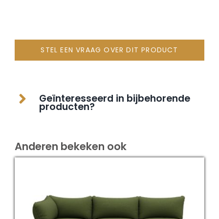
STEL EEN VRAAG OVER DIT PRODUCT
Geïnteresseerd in bijbehorende
producten?
Anderen bekeken ook