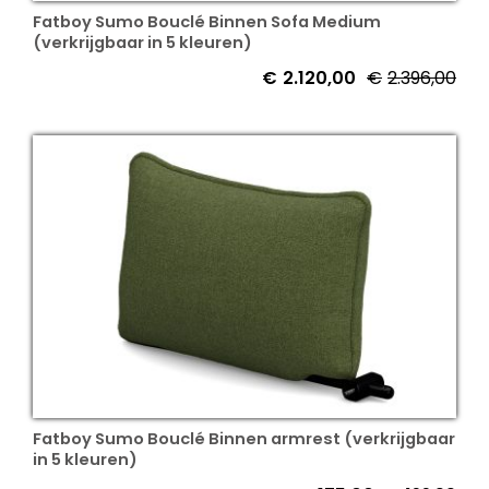
Fatboy Sumo Bouclé Binnen Sofa Medium
(verkrijgbaar in 5 kleuren)
€
2.120,00
€
2.396,00
Fatboy Sumo Bouclé Binnen armrest (verkrijgbaar
in 5 kleuren)