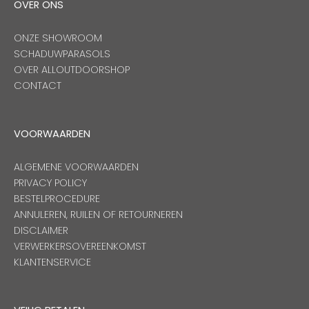
OVER ONS
ONZE SHOWROOM
SCHADUWPARASOLS
OVER ALLOUTDOORSHOP
CONTACT
VOORWAARDEN
ALGEMENE VOORWAARDEN
PRIVACY POLICY
BESTELPROCEDURE
ANNULEREN, RUILEN OF RETOURNEREN
DISCLAIMER
VERWERKERSOVEREENKOMST
KLANTENSERVICE